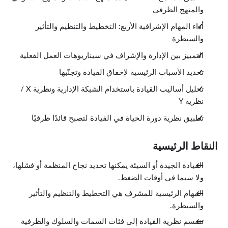
والمنهج الظرفي
أداء المهام الإشرافية الأربع: التخطيط والتنظيم والتأثير
والسيطرة
التمييز بين الإدارة والإشراف في سيناريوهات العمل الفعلية
تحديد الأسباب الرئيسية لإخفاق القيادة وتجنّبها
تحليل أساليب القيادة باستخدام الشبكة الإدارية ونظرية X /
نظرية Y
تطبيق نظرية دورة الحياة في القيادة لتصبح قائدًا ظرفيًا
النقاط الرئيسية
القيادة الجيدة أو السيئة يمكنها تحديد نجاح المنظمة أو فشلها،
ولا سيما في أوقات الضغط.
المهام الرئيسية للمشرف هي التخطيط والتنظيم والتأثير
والسيطرة.
تنقسم نظرية القيادة إلى فئات السمات والسلوك والظرفية