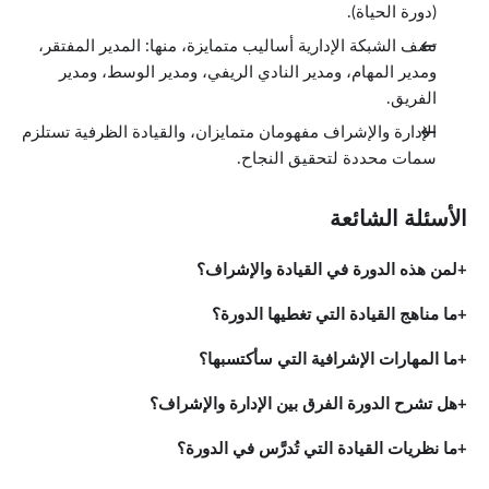
(دورة الحياة).
تصف الشبكة الإدارية أساليب متمايزة، منها: المدير المفتقر،
ومدير المهام، ومدير النادي الريفي، ومدير الوسط، ومدير
الفريق.
الإدارة والإشراف مفهومان متمايزان، والقيادة الظرفية تستلزم
سمات محددة لتحقيق النجاح.
الأسئلة الشائعة
لمن هذه الدورة في القيادة والإشراف؟
ما مناهج القيادة التي تغطيها الدورة؟
ما المهارات الإشرافية التي سأكتسبها؟
هل تشرح الدورة الفرق بين الإدارة والإشراف؟
ما نظريات القيادة التي تُدرَّس في الدورة؟