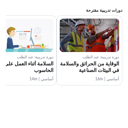
دورات تدريبية مقترحة
دورة تدريبية: عند الطلب
دورة تدريبية: عند الطلب
الوقاية من الحرائق والسلامة
السلامة أثناء العمل على
في البيئات الصناعية
الحاسوب
أساسي | 16m
أساسي | 14m