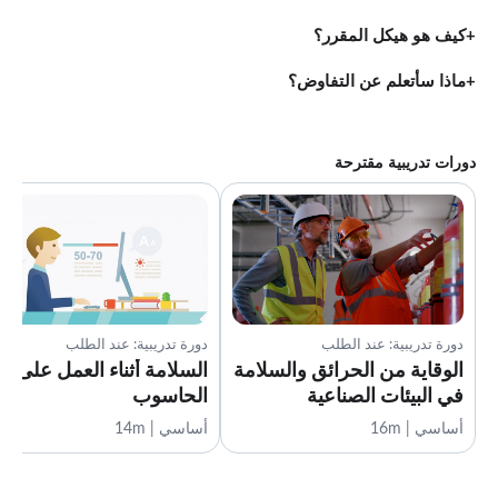
كيف هو هيكل المقرر؟
ماذا سأتعلم عن التفاوض؟
دورات تدريبية مقترحة
دورة تدريبية: عند الطلب
دورة تدريبية: عند الطلب
الوقاية من الحرائق والسلامة
السلامة أثناء العمل على
في البيئات الصناعية
الحاسوب
أساسي | 16m
أساسي | 14m