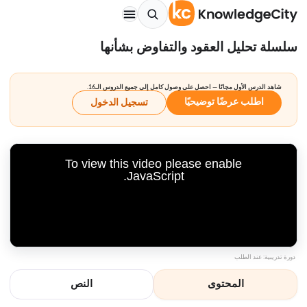
سلسلة تحليل العقود والتفاوض بشأنها
شاهد الدرس الأول مجانًا — احصل على وصول كامل إلى جميع الدروس الـ16.
اطلب عرضًا توضيحيًا
تسجيل الدخول
To view this video please enable
JavaScript.
دورة تدريبية: عند الطلب
المحتوى
النص