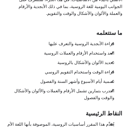
الجوانب اليومية للغة الروسية، بما في ذلك الأبجدية والأرقام
والعملة والألوان والأشكال والوقت والتقويم.
ما ستتعلمه
قراءة الأبجدية الروسية والتعرف عليها
العد واستخدام الأرقام والعملات الروسية
تحديد الألوان والأشكال بالروسية
قراءة الوقت واستخدام التقويم الروسي
تسمية أيام الأسبوع وأشهر السنة والفصول
التدرب بتمارين تشمل الأرقام والعملات والألوان والأشكال
والوقت والفصول
النقاط الرئيسية
يُقدِّم هذا المقرر أساسيات الروسية، الموصوفة بأنها اللغة الأم