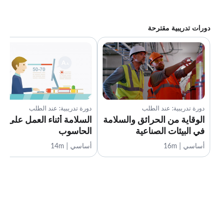
دورات تدريبية مقترحة
دورة تدريبية: عند الطلب
دورة تدريبية: عند الطلب
الوقاية من الحرائق والسلامة
السلامة أثناء العمل على
في البيئات الصناعية
الحاسوب
أساسي | 16m
أساسي | 14m