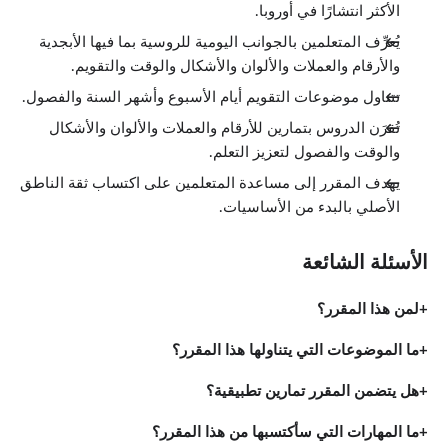
الأكثر انتشارًا في أوروبا.
يُعرِّف المتعلمين بالجوانب اليومية للروسية بما فيها الأبجدية
والأرقام والعملات والألوان والأشكال والوقت والتقويم.
تتناول موضوعات التقويم أيام الأسبوع وأشهر السنة والفصول.
تُقرَن الدروس بتمارين للأرقام والعملات والألوان والأشكال
والوقت والفصول لتعزيز التعلم.
يهدف المقرر إلى مساعدة المتعلمين على اكتساب ثقة الناطق
الأصلي بالبدء من الأساسيات.
الأسئلة الشائعة
لمن هذا المقرر؟
ما الموضوعات التي يتناولها هذا المقرر؟
هل يتضمن المقرر تمارين تطبيقية؟
ما المهارات التي سأكتسبها من هذا المقرر؟