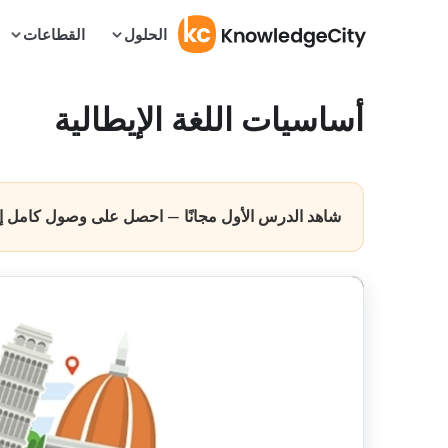
الحلول
القطاعات
أساسيات اللغة الإيطالية
شاهد الدرس الأول مجانًا — احصل على وصول كامل إلى 