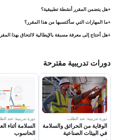
هل يتضمن المقرر أنشطة تطبيقية؟
ما المهارات التي سأكتسبها من هذا المقرر؟
هل أحتاج إلى معرفة مسبقة بالإيطالية لالتحاق بهذا المقر
دورات تدريبية مقترحة
دورة تدريبية: عند الطلب
دورة تدريبية: عند الط
الوقاية من الحرائق والسلامة
السلامة أثناء ال
في البيئات الصناعية
الحاسوب