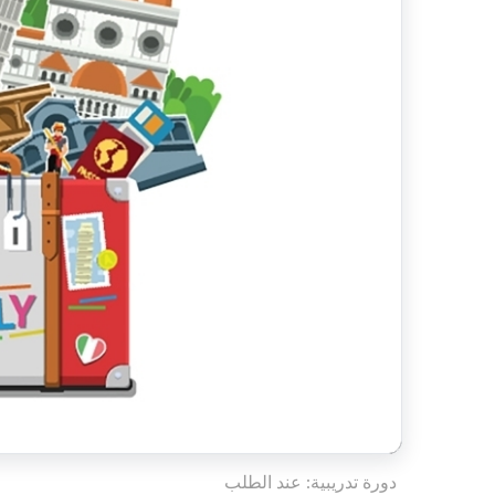
دورة تدريبية: عند الطلب