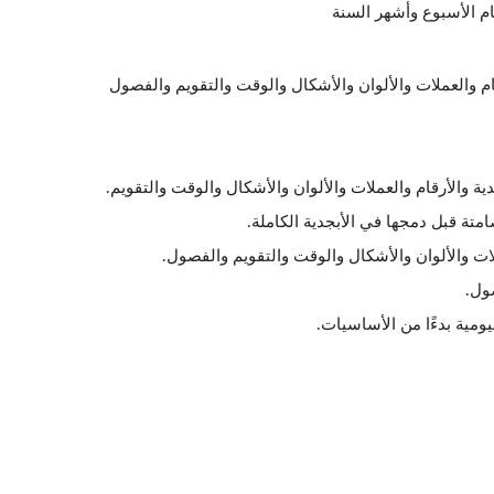
ام الأسبوع وأشهر السنة
 والعملات والألوان والأشكال والوقت والتقويم والفصول
بجدية والأرقام والعملات والألوان والأشكال والوقت والتقويم.
متة قبل دمجها في الأبجدية الكاملة.
ت والألوان والأشكال والوقت والتقويم والفصول.
ول.
ليومية بدءًا من الأساسيات.