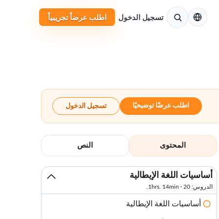
الإنجليزية
تسجيل الدخول
اطلب عرضاً تجريبياً
اطلب عرضًا توضيحيًا
تسجيل الدخول
المحتوى
النص
أساسيات اللغة الإيطالية
الدروس: 20 · 1hrs. 14min.
أساسيات اللغة الإيطالية