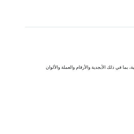
بما في ذلك الأبجدية والأرقام والعملة والألوان