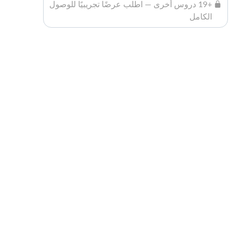
+19 دروس أخرى — اطلب عرضًا تجريبيًا للوصول
الكامل