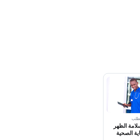
لطلب
لامة الظهر
ية الصحية