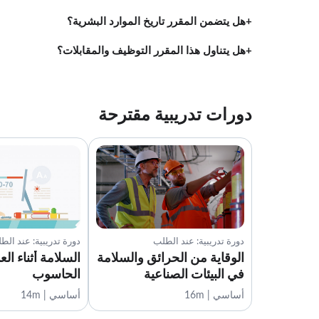
هل يتضمن المقرر تاريخ الموارد البشرية؟
هل يتناول هذا المقرر التوظيف والمقابلات؟
دورات تدريبية مقترحة
دورة تدريبية: عند الطلب
دورة تدريبية: عند الط
الوقاية من الحرائق والسلامة
السلامة أثناء ال
في البيئات الصناعية
الحاسوب
أساسي | 16m
أساسي | 14m