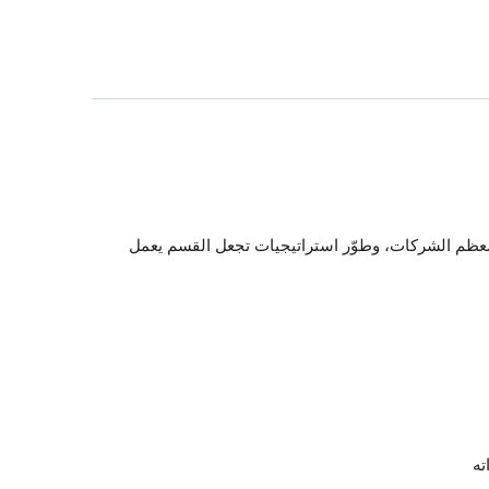
 معظم الشركات، وطوّر استراتيجيات تجعل القسم يعمل
ته