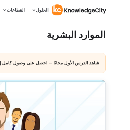
الحلول
القطاعات
الموارد البشرية
شاهد الدرس الأول مجانًا — احصل على وصول كامل إلى 