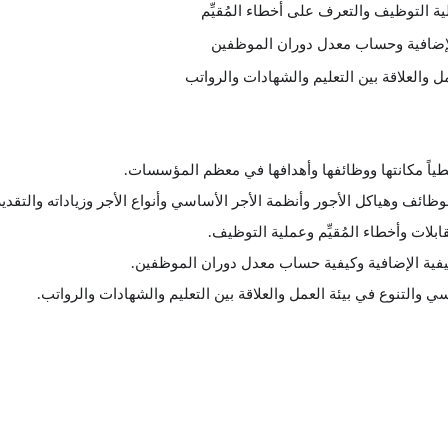
ة التوظيف والتعرف على أخطاء المُقيِّم
 الإضافية وحساب معدل دوران الموظفين
 والعلاقة بين التعليم والشهادات والرواتب
طياً مكانتها ووظائفها وأهدافها في معظم المؤسسات.
ائف وهياكل الأجور وأنظمة الأجر الأساسي وأنواع الأجر وزياداته والتقدير
بلات وأخطاء المُقيِّم وعملية التوظيف.
وظيفية الإضافية وكيفية حساب معدل دوران الموظفين.
والتنوع في بيئة العمل والعلاقة بين التعليم والشهادات والرواتب.