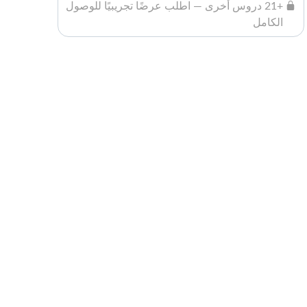
+21 دروس أخرى — اطلب عرضًا تجريبيًا للوصول
الكامل