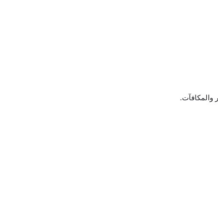
 والمكافآت.