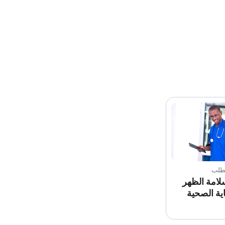
لطلب
لامة الظهر
ية الصحية