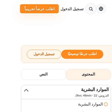
الإنجليزية
تسجيل الدخول
اطلب عرضاً تجريبياً
اطلب عرضًا توضيحيًا
تسجيل الدخول
المحتوى
النص
الموارد البشرية
الدروس: 22 · 0hrs. 48min.
الموارد البشرية