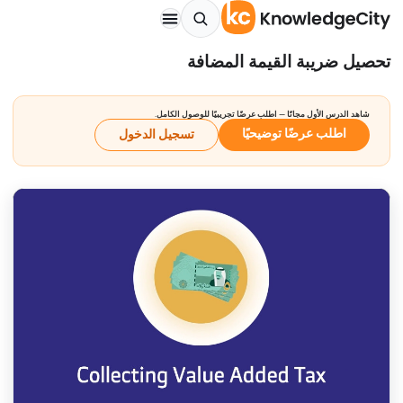
تحصيل ضريبة القيمة المضافة
شاهد الدرس الأول مجانًا — اطلب عرضًا تجريبيًا للوصول الكامل.
اطلب عرضًا توضيحيًا
تسجيل الدخول