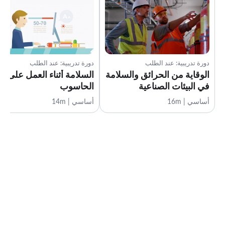
دورة تدريبية: عند الطلب
دورة تدريبية: عند الطلب
الوقاية من الحرائق والسلامة
السلامة أثناء العمل على
في البيئات الصناعية
الحاسوب
أساسي | 16m
أساسي | 14m