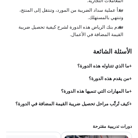
المعاملات التجارية.
تبدأ عملية سداد الضريبة من المورد، وتنتقل إلى المنتج،
وتنتهي بالمستهلك.
تقدم بنك الرياض هذه الدورة لشرح كيفية تحصيل ضريبة
القيمة المضافة في الأعمال.
الأسئلة الشائعة
ما الذي تتناوله هذه الدورة؟
من يقدم هذه الدورة؟
ما المهارات التي تنميها هذه الدورة؟
كيف تُرتَّب مراحل تحصيل ضريبة القيمة المضافة في الدورة؟
دورات تدريبية مقترحة