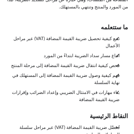
من المورد والمنتج وتنتهي بالمستهلك.
ما ستتعلمه
تتبع كيفية تحصيل ضريبة القيمة المضافة (VAT) عبر مراحل
الأعمال
اتباع مسار سداد الضريبة ابتداءً من المورد
فحص كيفية انتقال ضريبة القيمة المضافة إلى مرحلة المنتج
فهم كيفية وصول ضريبة القيمة المضافة إلى المستهلك في
نهاية السلسلة
بناء مهارات في الامتثال الضريبي وإعداد الضرائب وإقرارات
ضريبة القيمة المضافة
النقاط الرئيسية
تُحصَّل ضريبة القيمة المضافة (VAT) عبر مراحل سلسلة