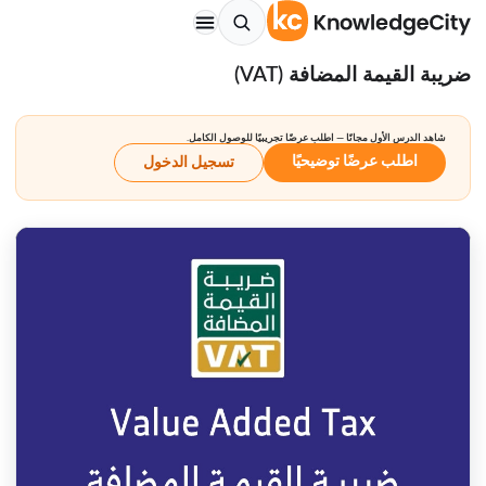
ضريبة القيمة المضافة (VAT)
شاهد الدرس الأول مجانًا — اطلب عرضًا تجريبيًا للوصول الكامل.
اطلب عرضًا توضيحيًا
تسجيل الدخول