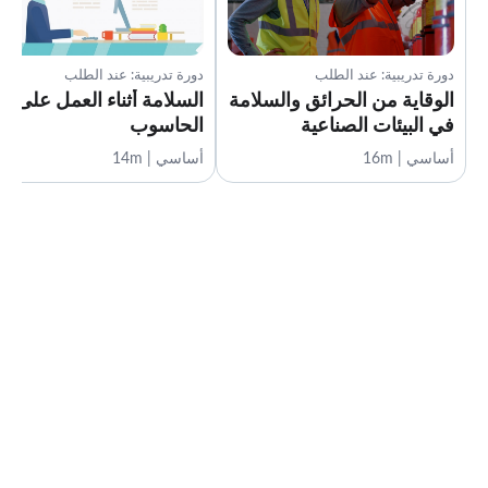
دورة تدريبية: عند الطلب
دورة تدريبية: عند الطلب
الوقاية من الحرائق والسلامة
السلامة أثناء العمل على
في البيئات الصناعية
الحاسوب
أساسي | 16m
أساسي | 14m