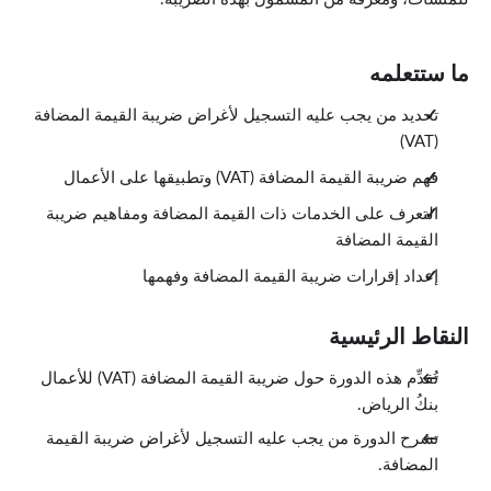
ما ستتعلمه
تحديد من يجب عليه التسجيل لأغراض ضريبة القيمة المضافة
(VAT)
فهم ضريبة القيمة المضافة (VAT) وتطبيقها على الأعمال
التعرف على الخدمات ذات القيمة المضافة ومفاهيم ضريبة
القيمة المضافة
إعداد إقرارات ضريبة القيمة المضافة وفهمها
النقاط الرئيسية
تُقدِّم هذه الدورة حول ضريبة القيمة المضافة (VAT) للأعمال
بنكُ الرياض.
تشرح الدورة من يجب عليه التسجيل لأغراض ضريبة القيمة
المضافة.