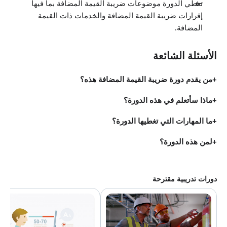
تغطي الدورة موضوعات ضريبة القيمة المضافة بما فيها
إقرارات ضريبة القيمة المضافة والخدمات ذات القيمة
المضافة.
الأسئلة الشائعة
من يقدم دورة ضريبة القيمة المضافة هذه؟
ماذا سأتعلم في هذه الدورة؟
ما المهارات التي تغطيها الدورة؟
لمن هذه الدورة؟
دورات تدريبية مقترحة