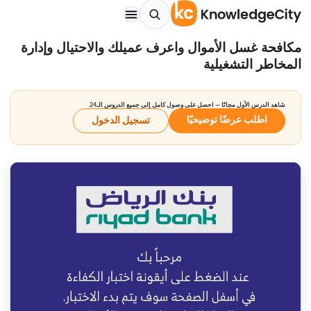
مكافحة غسل الأموال واعرف عميلك والاحتيال وإدارة
المخاطر التشغيلية
شاهد الدرس الأول مجانًا — احصل على وصول كامل إلى جميع الدروس الـ24.
اطلب عرضًا توضيحيًا
تسجيل الدخول