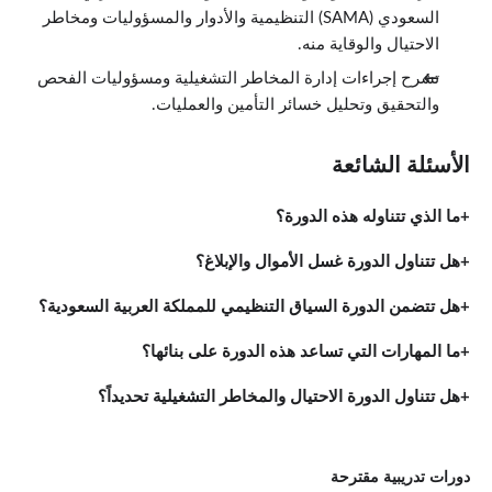
السعودي (SAMA) التنظيمية والأدوار والمسؤوليات ومخاطر
الاحتيال والوقاية منه.
تشرح إجراءات إدارة المخاطر التشغيلية ومسؤوليات الفحص
والتحقيق وتحليل خسائر التأمين والعمليات.
الأسئلة الشائعة
ما الذي تتناوله هذه الدورة؟
هل تتناول الدورة غسل الأموال والإبلاغ؟
هل تتضمن الدورة السياق التنظيمي للمملكة العربية السعودية؟
ما المهارات التي تساعد هذه الدورة على بنائها؟
هل تتناول الدورة الاحتيال والمخاطر التشغيلية تحديداً؟
دورات تدريبية مقترحة