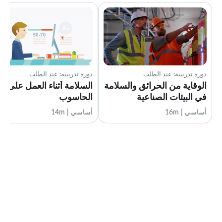
دورة تدريبية: عند الطلب
دورة تدريبية: عند الطلب
الوقاية من الحرائق والسلامة
السلامة أثناء العمل على
في البيئات الصناعية
الحاسوب
أساسي | 16m
أساسي | 14m