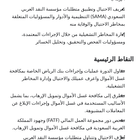
تعريف الاحتيال وتطبيق متطلبات مؤسسة النقد العربي
السعودي (SAMA) التنظيمية والأدوار والمسؤوليات المتعلقة
بمخاطر الاحتيال والوقاية منه
إدارة المخاطر التشغيلية من خلال الإجراءات المعتمدة،
ومسؤوليات الفحص والتحقيق، وتحليل الخسائر
النقاط الرئيسية
تتناول الدورة عمليات وإجراءات بنك الرياض الخاصة بمكافحة
غسل الأموال واعرف عميلك والاحتيال وإدارة المخاطر
التشغيلية.
تتطرق إلى مكافحة غسل الأموال وتمويل الإرهاب، بما يشمل
الأساليب المستخدمة في غسل الأموال وإجراءات الإبلاغ عن
المعاملات المشبوهة.
تفحص دور مجموعة العمل المالي (FATF) وجهود المملكة
العربية السعودية في مكافحة غسل الأموال وتمويل الإرهاب.
تُعرِّف الاحتيال وتتناول متطلبات مؤسسة النقد العربي