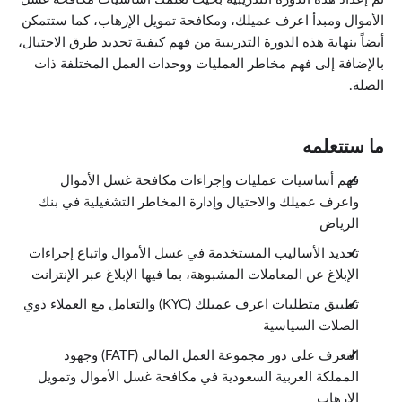
الأموال ومبدأ اعرف عميلك، ومكافحة تمويل الإرهاب، كما ستتمكن
أيضاً بنهاية هذه الدورة التدريبية من فهم كيفية تحديد طرق الاحتيال،
بالإضافة إلى فهم مخاطر العمليات ووحدات العمل المختلفة ذات
الصلة.
ما ستتعلمه
فهم أساسيات عمليات وإجراءات مكافحة غسل الأموال
واعرف عميلك والاحتيال وإدارة المخاطر التشغيلية في بنك
الرياض
تحديد الأساليب المستخدمة في غسل الأموال واتباع إجراءات
الإبلاغ عن المعاملات المشبوهة، بما فيها الإبلاغ عبر الإنترانت
تطبيق متطلبات اعرف عميلك (KYC) والتعامل مع العملاء ذوي
الصلات السياسية
التعرف على دور مجموعة العمل المالي (FATF) وجهود
المملكة العربية السعودية في مكافحة غسل الأموال وتمويل
الإرهاب