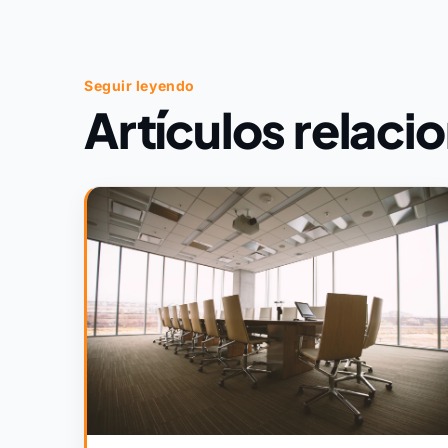
Seguir leyendo
Artículos relaci