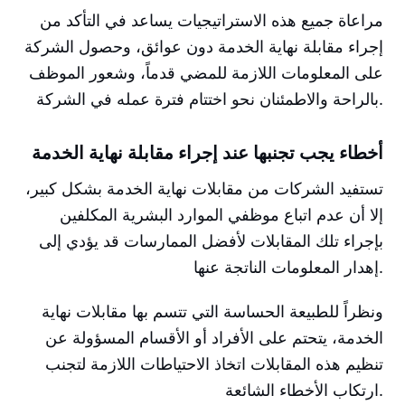
مراعاة جميع هذه الاستراتيجيات يساعد في التأكد من
إجراء مقابلة نهاية الخدمة دون عوائق، وحصول الشركة
على المعلومات اللازمة للمضي قدماً، وشعور الموظف
بالراحة والاطمئنان نحو اختتام فترة عمله في الشركة.
أخطاء يجب تجنبها عند إجراء مقابلة نهاية الخدمة
تستفيد الشركات من مقابلات نهاية الخدمة بشكل كبير،
إلا أن عدم اتباع موظفي الموارد البشرية المكلفين
بإجراء تلك المقابلات لأفضل الممارسات قد يؤدي إلى
إهدار المعلومات الناتجة عنها.
ونظراً للطبيعة الحساسة التي تتسم بها مقابلات نهاية
الخدمة، يتحتم على الأفراد أو الأقسام المسؤولة عن
تنظيم هذه المقابلات اتخاذ الاحتياطات اللازمة لتجنب
ارتكاب الأخطاء الشائعة.