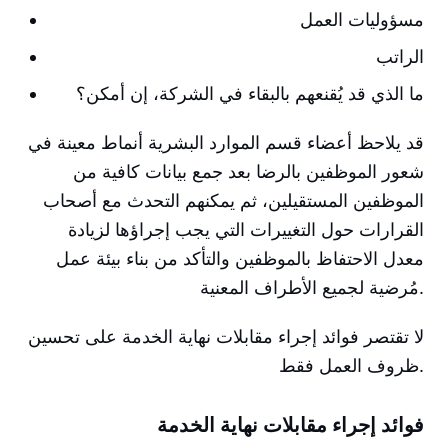
مسؤوليات العمل
الراتب
ما الذي قد يُقنعهم بالبقاء في الشركة، إن أمكن؟
قد يلاحظ أعضاء قسم الموارد البشرية أنماط معينة في
شعور الموظفين بالرضا بعد جمع بيانات كافية من
الموظفين المستقيلين، ثم يمكنهم التحدث مع أصحاب
القرارات حول التغييرات التي يجب إجراؤها لزيادة
معدل الاحتفاظ بالموظفين والتأكد من بناء بيئة عمل
مُرضية لجميع الأطراف المعنية.
لا تقتصر فوائد إجراء مقابلات نهاية الخدمة على تحسين
ظروف العمل فقط.
فوائد إجراء مقابلات نهاية الخدمة