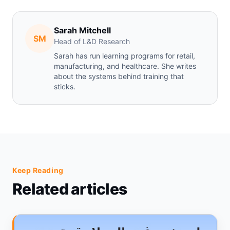
Sarah Mitchell
SM
Head of L&D Research
Sarah has run learning programs for retail,
manufacturing, and healthcare. She writes
about the systems behind training that
sticks.
Keep Reading
Related articles