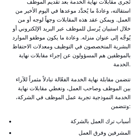
تُجرى مقابلات نهاية الخدمة بعد تقديم الموظف
استقالته، وعادةً ما يُحدَّد موعدها في اليوم الأخير من
العمل. ويمكن عقد هذه المقابلات وجهاً لوجه أو من
خلال استبيان يُرسل للموظف عبر البريد الإلكتروني أو
يُوجَّه إلى عنوان منزله. وعادة ما يكون موظفو الموارد
البشرية المتخصصون في التوظيف ومعدلات الاحتفاظ
بالموظفين هم المسؤولون عن إجراء مقابلات نهاية
الخدمة.
تتضمن مقابلة نهاية الخدمة الفعّالة تبادلاً مثمراً للآراء
بين الموظف وصاحب العمل، وتغطي مقابلات نهاية
الخدمة النموذجية تجربة عمل الموظف في الشركة،
وتتضمن:
أسباب ترك العمل بالشركة
المشرفين وفرق العمل