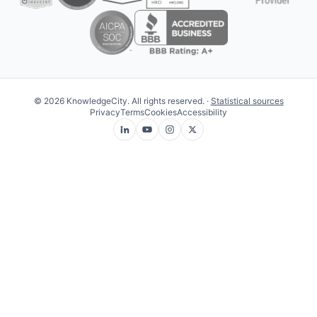
© 2026 KnowledgeCity. All rights reserved. ·
Statistical sources
Privacy
Terms
Cookies
Accessibility