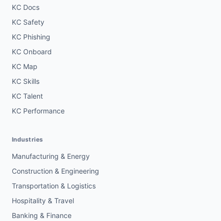
KC Docs
KC Safety
KC Phishing
KC Onboard
KC Map
KC Skills
KC Talent
KC Performance
Industries
Manufacturing & Energy
Construction & Engineering
Transportation & Logistics
Hospitality & Travel
Banking & Finance