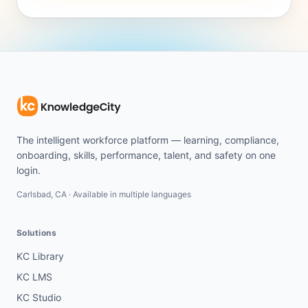
The intelligent workforce platform — learning, compliance,
onboarding, skills, performance, talent, and safety on one
login.
Carlsbad, CA · Available in multiple languages
Solutions
KC Library
KC LMS
KC Studio