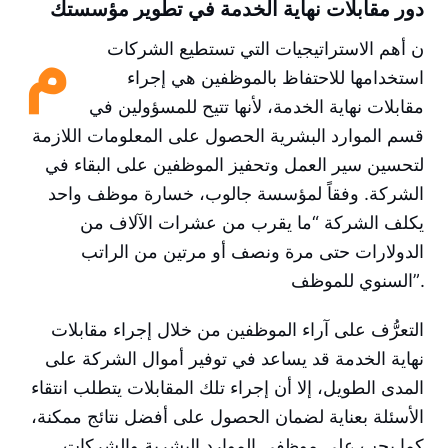
دور مقابلات نهاية الخدمة في تطوير مؤسستك
م
ن أهم الاستراتيجيات التي تستطيع الشركات
استخدامها للاحتفاظ بالموظفين هي إجراء
مقابلات نهاية الخدمة، لأنها تتيح للمسؤولين في
قسم الموارد البشرية الحصول على المعلومات اللازمة
لتحسين سير العمل وتحفيز الموظفين على البقاء في
الشركة. وفقاً لمؤسسة جالوب، خسارة موظف واحد
يكلف الشركة “ما يقرب من عشرات الآلاف من
الدولارات حتى مرة ونصف أو مرتين من الراتب
السنوي للموظف”.
التعرُّف على آراء الموظفين من خلال إجراء مقابلات
نهاية الخدمة قد يساعد في توفير أموال الشركة على
المدى الطويل، إلا أن إجراء تلك المقابلات يتطلب انتقاء
الأسئلة بعناية لضمان الحصول على أفضل نتائج ممكنة،
كما يجب على موظفي الموارد البشرية والشركات