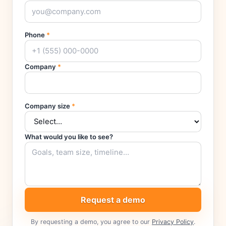
Phone
*
Company
*
Company size
*
What would you like to see?
Request a demo
By requesting a demo, you agree to our
Privacy Policy
.