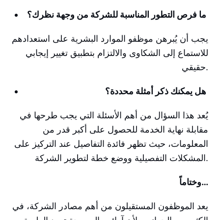
ما فرص التطور المناسبة للشركة من وجهة نظرك؟
يجب أن يُبرهن موظفو الموارد البشرية على استعدادهم
للاستماع إلى الشكاوى والالتزام بتطبيق تغيير إيجابي
حقيقي.
هل يمكنك ذكر أمثلة محددة؟
يُعد هذا السؤال من أهم الأسئلة التي يجب طرحها في
مقابلة نهاية الخدمة للحصول على أكبر قدر من
المعلومات، حيث تظهر فائدة التفاصيل عند التركيز على
المشكلات التفصيلية ووضع خطة لتطوير الشركة.
وختاماً…
يعد الموظفون المستقيلون من أهم مصادر الشركة، في