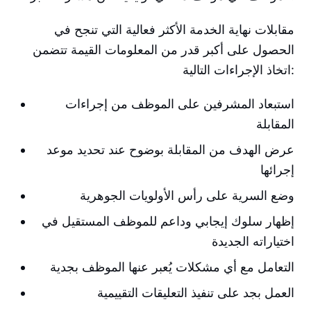
مقابلات نهاية الخدمة الأكثر فعالية التي تنجح في
الحصول على أكبر قدر من المعلومات القيمة تتضمن
اتخاذ الإجراءات التالية:
استبعاد المشرفين على الموظف من إجراءات
المقابلة
عرض الهدف من المقابلة بوضوح عند تحديد موعد
إجرائها
وضع السرية على رأس الأولويات الجوهرية
إظهار سلوك إيجابي وداعم للموظف المستقيل في
اختياراته الجديدة
التعامل مع أي مشكلات يُعبر عنها الموظف بجدية
العمل بجد على تنفيذ التعليقات التقييمية