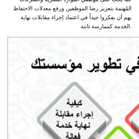
المُهتمة بتعزيز رضا الموظفين ورفع معدلات الاحتفاظ
بهم أن يفكروا جيداً في اعتماد إجراء مقابلات نهاية
الخدمة كممارسة ثابتة.