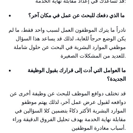
قد تساعدك في إعداد مقابلة نهاية الخدمة:
ما الذي دفعك للبحث عن عمل في مكان آخر؟
نادراً ما يترك الموظفون العمل لسبب واحد فقط، ما لم
يكن الوضع حرجاً للغاية، لذلك قد يساعد هذا السؤال
موظفي الموارد البشرية في البحث عن حلول شاملة
للعديد من المشكلات الصغيرة.
ما العوامل التي أدت إلى قرارك بقبول الوظيفة
الجديدة؟
قد تختلف دوافع الموظف للبحث عن وظيفة أخرى عن
دوافعه لقبول عرض عمل آخر، لذلك يهتم موظفو
الموارد البشرية الأكثر ذكاءً بتضمين كلا السؤالين في
مقابلة نهاية الخدمة بهدف تحليل الفروق الدقيقة وراء
أسباب مغادرة الموظفين.