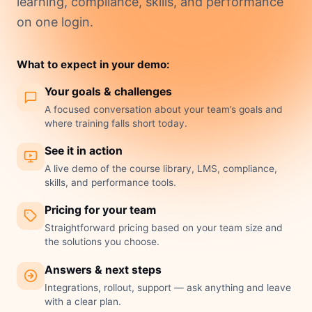
learning, compliance, skills, and performance
on one login.
What to expect in your demo:
Your goals & challenges
A focused conversation about your team’s goals and
where training falls short today.
See it in action
A live demo of the course library, LMS, compliance,
skills, and performance tools.
Pricing for your team
Straightforward pricing based on your team size and
the solutions you choose.
Answers & next steps
Integrations, rollout, support — ask anything and leave
with a clear plan.