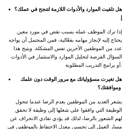
هل تلقيت الموارد والأدوات اللازمة لتنجح في عملك؟
إ
إذا ترك الموظف عمله بسبب نقص في مورد معين
يحتاج إليه لإنجاز مهامه بفعّالية، فمن المحتمل أن يواجه
عدد من الموظفين الآخرين نفس المشكلة. ويتيح هذا
السؤال الفرصة لتحليل الموارد والاستثمار في الأدوات
أو برامج التدريب المطلوبة.
هل تغيرت مسؤولياتك مع مرور الوقت دون علمك
وموافقتك؟
يشعر العديد من الموظفين بعدم الرضا عندما تتحول
الوظيفة التي وافقوا على شغلها إلى وظيفة لا تحقق
لهم الشعور بالرضا، لذلك قد يؤدي تفادي الانحراف عن
مسار العمل إلى تحسين معدل الاحتفاظ بالموظفين في