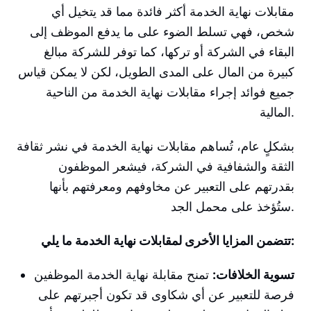
مقابلات نهاية الخدمة أكثر فائدة مما قد يتخيل أي
شخص، فهي تسلط الضوء على ما يدفع الموظف إلى
البقاء في الشركة أو تركها، كما توفر للشركة مبالغ
كبيرة من المال على المدى الطويل، لكن لا يمكن قياس
جميع فوائد إجراء مقابلات نهاية الخدمة من الناحية
المالية.
بشكلٍ عام، تُساهم مقابلات نهاية الخدمة في نشر ثقافة
الثقة والشفافية في الشركة، فيشعر الموظفون
بقدرتهم على التعبير عن مخاوفهم ومعرفتهم بأنها
ستُؤخذ على محمل الجد.
تتضمن المزايا الأخرى لمقابلات نهاية الخدمة ما يلي:
تسوية الخلافات:
تمنح مقابلة نهاية الخدمة الموظفين
فرصة للتعبير عن أي شكاوى قد تكون أجبرتهم على