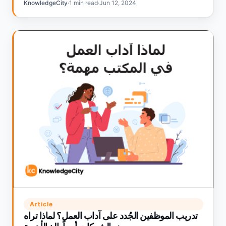
KnowledgeCity
·
1 min read
·
Jun 12, 2024
Article
تدريب الموظفين الجُدد على آداب العمل؟ لماذا تراه