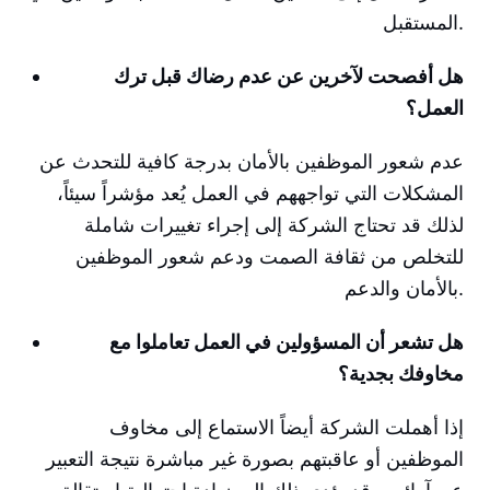
المستقبل.
هل أفصحت لآخرين عن عدم رضاك قبل ترك
العمل؟
عدم شعور الموظفين بالأمان بدرجة كافية للتحدث عن
المشكلات التي تواجههم في العمل يُعد مؤشراً سيئاً،
لذلك قد تحتاج الشركة إلى إجراء تغييرات شاملة
للتخلص من ثقافة الصمت ودعم شعور الموظفين
بالأمان والدعم.
هل تشعر أن المسؤولين في العمل تعاملوا مع
مخاوفك بجدية؟
إذا أهملت الشركة أيضاً الاستماع إلى مخاوف
الموظفين أو عاقبتهم بصورة غير مباشرة نتيجة التعبير