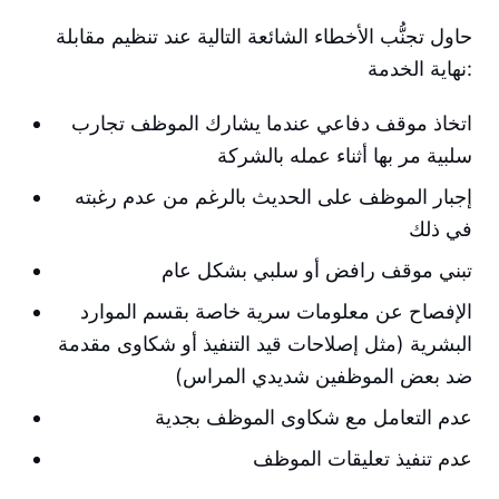
حاول تجنُّب الأخطاء الشائعة التالية عند تنظيم مقابلة
نهاية الخدمة:
اتخاذ موقف دفاعي عندما يشارك الموظف تجارب
سلبية مر بها أثناء عمله بالشركة
إجبار الموظف على الحديث بالرغم من عدم رغبته
في ذلك
تبني موقف رافض أو سلبي بشكل عام
الإفصاح عن معلومات سرية خاصة بقسم الموارد
البشرية (مثل إصلاحات قيد التنفيذ أو شكاوى مقدمة
ضد بعض الموظفين شديدي المراس)
عدم التعامل مع شكاوى الموظف بجدية
عدم تنفيذ تعليقات الموظف