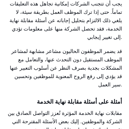
يجب أن تتجنب الشركات إمكانية تجاهل هذه التعليقات
تماماً. حتى إذا ترك الموظف العمل بطريقة سيئة، لا
يلغي ذلك الالتزام بتحليل إجاباته عن أسئلة مقابلة نهاية
الخدمة، فقد تحصل الشركة منها على معلومات تؤدي
إلى تغيير إيجابي.
قد يضمر الموظفون الحاليون مشاعر مشابهة لمشاعر
الموظف المستقيل دون التحدث عنها، والتعامل مع
المشكلات بجدية بصرف النظر عن أسلوب التعبير عنها
قد يؤدي إلى رفع الروح المعنوية للموظفين وتحسين
سير العمل.
أمثلة على أسئلة مقابلة نهاية الخدمة
مقابلات نهاية الخدمة المؤثرة تُعزز التواصل الصادق بين
الشركة والموظفين. إليك بعض الأسئلة المقترحة التي