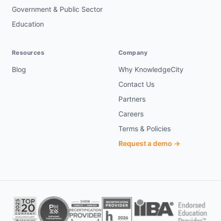
Government & Public Sector
Education
Resources
Company
Blog
Why KnowledgeCity
Contact Us
Partners
Careers
Terms & Policies
Request a demo →