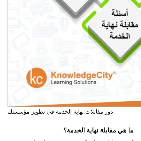
دور مقابلات نهاية الخدمة في تطوير مؤسستك
ما هي مقابلة نهاية الخدمة؟