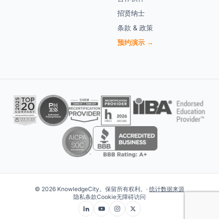
招贤纳士
条款 & 政策
预约演示 →
© 2026 KnowledgeCity。保留所有权利。·
统计数据来源
隐私
条款
Cookie
无障碍访问