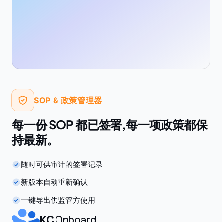
SOP & 政策管理器
每一份 SOP 都已签署,每一项政策都保
持最新。
随时可供审计的签署记录
新版本自动重新确认
一键导出供监管方使用
KC
Onboard