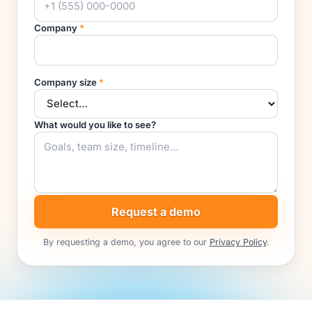
Company
*
Company size
*
What would you like to see?
Request a demo
By requesting a demo, you agree to our
Privacy Policy
.