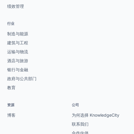
绩效管理
行业
制造与能源
建筑与工程
运输与物流
酒店与旅游
银行与金融
政府与公共部门
教育
资源
公司
博客
为何选择 KnowledgeCity
联系我们
合作伙伴