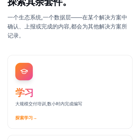
探索其余套件。
一个生态系统,一个数据层——在某个解决方案中
确认、上报或完成的内容,都会为其他解决方案所
记录。
学习
大规模交付培训,数小时内完成编写
探索学习
→