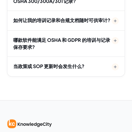
OSHA 300/300A/301 记录?
如何让我的培训记录和合规文档随时可供审计?
哪款软件能满足 OSHA 和 GDPR 的培训与记录
保存要求?
当政策或 SOP 更新时会发生什么?