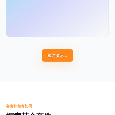
预约演示
→
各套件如何协同