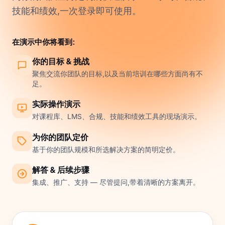
技能和绩效,一次登录即可使用。
在演示中你将看到:
你的目标 & 挑战
聚焦交流你团队的目标,以及当前培训在哪些方面尚有不
足。
实际操作演示
对课程库、LMS、合规、技能和绩效工具的现场演示。
为你的团队定价
基于你的团队规模和所选解决方案的简明定价。
解答 & 后续步骤
集成、推广、支持 — 尽管提问,带着清晰的方案离开。