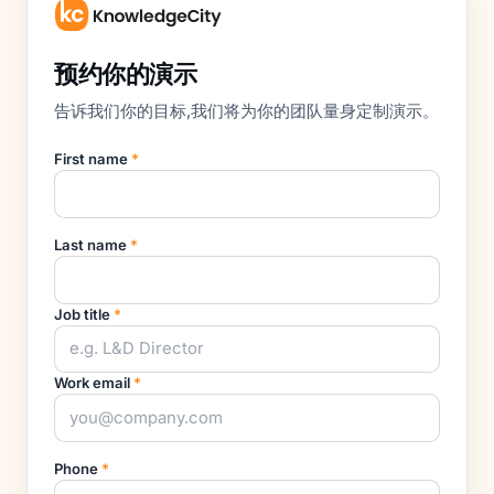
预约你的演示
告诉我们你的目标,我们将为你的团队量身定制演示。
First name
*
Last name
*
Job title
*
Work email
*
Phone
*