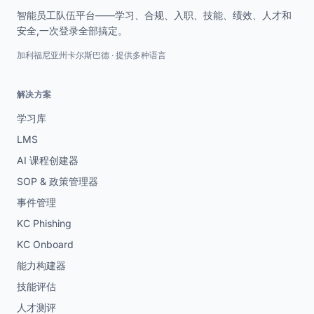
智能员工队伍平台——学习、合规、入职、技能、绩效、人才和
安全,一次登录全部搞定。
加利福尼亚州卡尔斯巴德 · 提供多种语言
解决方案
学习库
LMS
AI 课程创建器
SOP & 政策管理器
事件管理
KC Phishing
KC Onboard
能力构建器
技能评估
人才测评