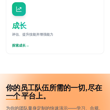
成长
评估、提升技能并增强能力
探索成长
→
你的员工队伍所需的一切,尽在
一个
平台上。
为你的团队量身定制的快速演示——学习、合规、