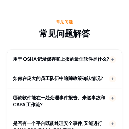
常见问题
常见问题解答
用于 OSHA 记录保存和上报的最佳软件是什么?
如何在庞大的员工队伍中追踪政策确认情况?
哪款软件能在一处处理事件报告、未遂事故和
CAPA 工作流?
是否有一个平台既能处理安全事件,又能进行