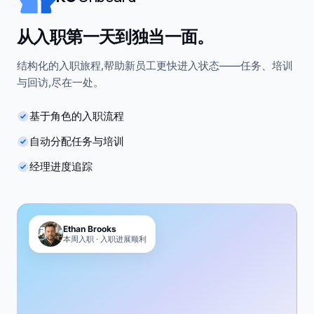
从入职第一天到独当一面。
结构化的入职旅程,帮助新员工更快进入状态——任务、培训
与回访,尽在一处。
基于角色的入职流程
自动分配任务与培训
经理进度追踪
Ethan Brooks
本周入职 · 入职进展顺利