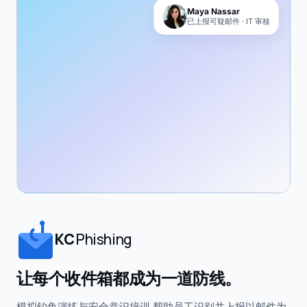
Maya Nassar
已上报可疑邮件 · IT 审核
KC
Phishing
让每个收件箱都成为一道防线。
模拟钓鱼演练与安全意识培训,帮助员工识别并上报以邮件为