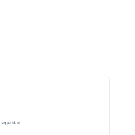
e seguridad