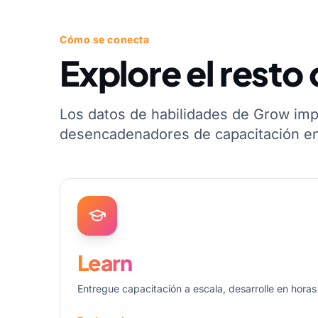
Cómo se conecta
Explore el resto 
Los datos de habilidades de Grow imp
desencadenadores de capacitación en
Learn
Entregue capacitación a escala, desarrolle en horas