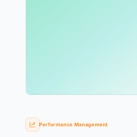
Performance Management