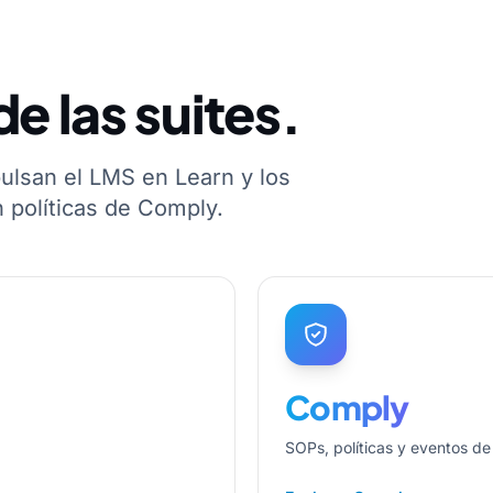
de las suites.
ulsan el LMS en Learn y los
 políticas de Comply.
Comply
SOPs, políticas y eventos d