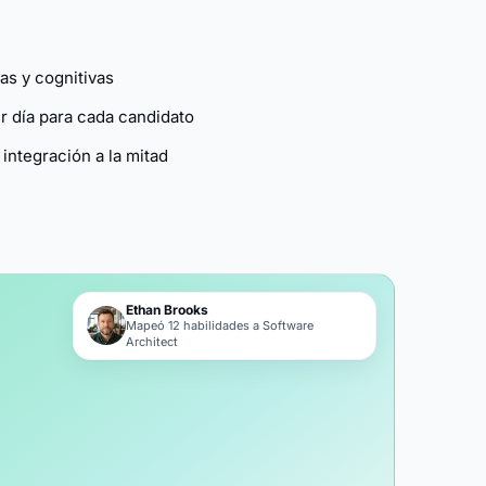
as y cognitivas
er día para cada candidato
integración a la mitad
Ethan Brooks
Mapeó 12 habilidades a Software
Architect