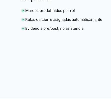
Marcos predefinidos por rol
Rutas de cierre asignadas automáticamente
Evidencia pre/post, no asistencia