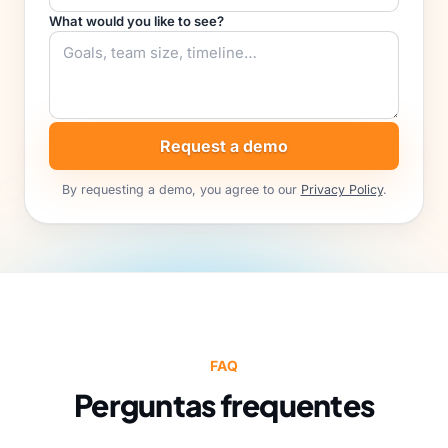
What would you like to see?
Request a demo
By requesting a demo, you agree to our
Privacy Policy
.
FAQ
Perguntas frequentes