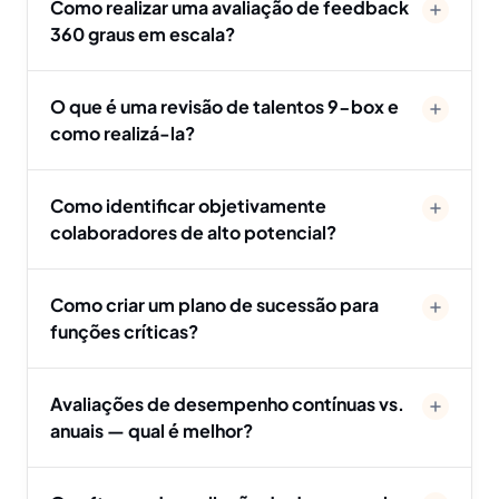
Como realizar uma avaliação de feedback
360 graus em escala?
O que é uma revisão de talentos 9-box e
como realizá-la?
Como identificar objetivamente
colaboradores de alto potencial?
Como criar um plano de sucessão para
funções críticas?
Avaliações de desempenho contínuas vs.
anuais — qual é melhor?