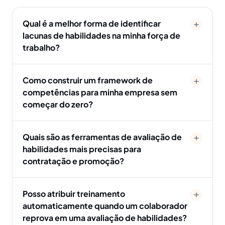
Qual é a melhor forma de identificar
lacunas de habilidades na minha força de
trabalho?
Como construir um framework de
competências para minha empresa sem
começar do zero?
Quais são as ferramentas de avaliação de
habilidades mais precisas para
contratação e promoção?
Posso atribuir treinamento
automaticamente quando um colaborador
reprova em uma avaliação de habilidades?