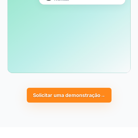
Solicitar uma demonstração
→