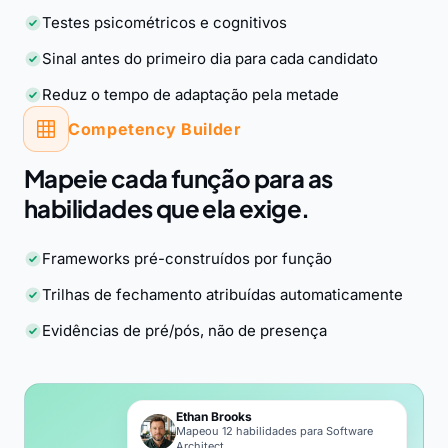
Testes psicométricos e cognitivos
Sinal antes do primeiro dia para cada candidato
Reduz o tempo de adaptação pela metade
Competency Builder
Mapeie cada função para as
habilidades que ela exige.
Frameworks pré-construídos por função
Trilhas de fechamento atribuídas automaticamente
Evidências de pré/pós, não de presença
Ethan Brooks
Mapeou 12 habilidades para Software
Architect