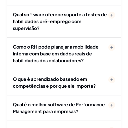
Qual software oferece suporte a testes de
habilidades pré-emprego com
supervisão?
Como o RH pode planejar a mobilidade
interna com base em dados reais de
habilidades dos colaboradores?
O que é aprendizado baseado em
competências e por que ele importa?
Qual é o melhor software de Performance
Management para empresas?