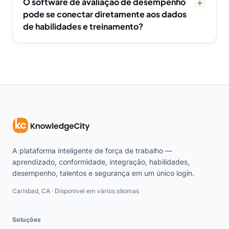
O software de avaliação de desempenho
pode se conectar diretamente aos dados
de habilidades e treinamento?
A plataforma inteligente de força de trabalho —
aprendizado, conformidade, integração, habilidades,
desempenho, talentos e segurança em um único login.
Carlsbad, CA · Disponível em vários idiomas
Soluções