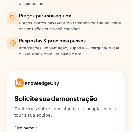
desempenho.
Preços para sua equipe
Preços diretos baseados no tamanho da sua equipe e
nas soluções que você escolher.
Respostas & próximos passos
Integrações, implantação, suporte — pergunte o que
quiser e saia com um plano claro.
Solicite sua demonstração
Conte-nos sobre seus objetivos e adaptaremos o
tour à sua equipe.
First name
*