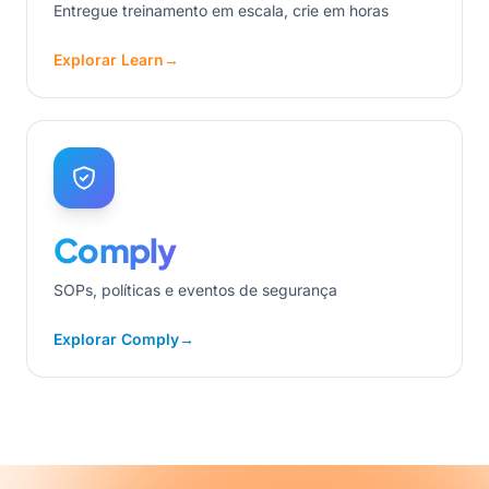
Entregue treinamento em escala, crie em horas
Explorar Learn
→
Comply
SOPs, políticas e eventos de segurança
Explorar Comply
→