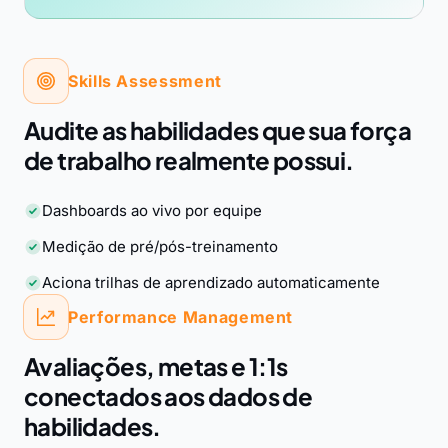
Skills Assessment
Audite as habilidades que sua força
de trabalho realmente possui.
Dashboards ao vivo por equipe
Medição de pré/pós-treinamento
Aciona trilhas de aprendizado automaticamente
Performance Management
Avaliações, metas e 1:1s
conectados aos dados de
habilidades.