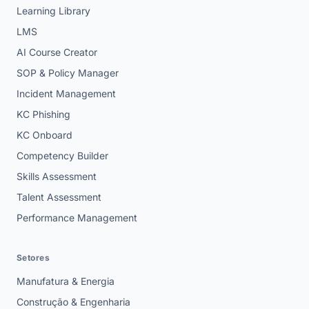
Learning Library
LMS
AI Course Creator
SOP & Policy Manager
Incident Management
KC Phishing
KC Onboard
Competency Builder
Skills Assessment
Talent Assessment
Performance Management
Setores
Manufatura & Energia
Construção & Engenharia