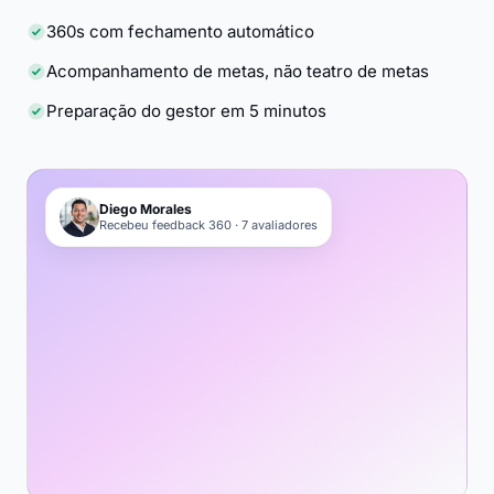
360s com fechamento automático
Acompanhamento de metas, não teatro de metas
Preparação do gestor em 5 minutos
Diego Morales
Recebeu feedback 360 · 7 avaliadores