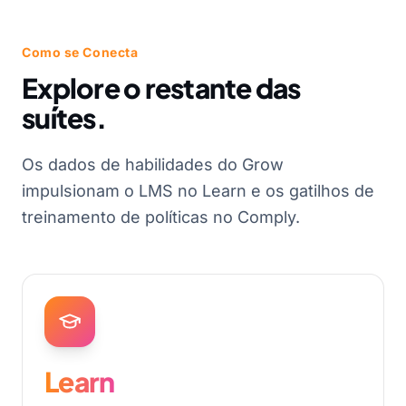
Como se Conecta
Explore o restante das
suítes.
Os dados de habilidades do Grow
impulsionam o LMS no Learn e os gatilhos de
treinamento de políticas no Comply.
Learn