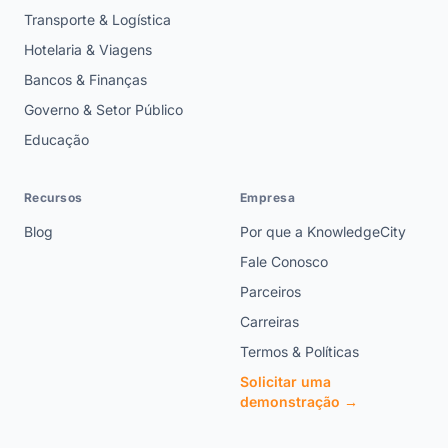
Transporte & Logística
Hotelaria & Viagens
Bancos & Finanças
Governo & Setor Público
Educação
Recursos
Empresa
Blog
Por que a KnowledgeCity
Fale Conosco
Parceiros
Carreiras
Termos & Políticas
Solicitar uma
demonstração →