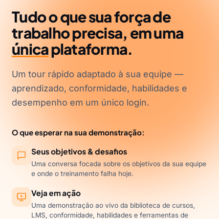
Tudo o que sua força de
trabalho precisa, em uma
única
plataforma.
Um tour rápido adaptado à sua equipe —
aprendizado, conformidade, habilidades e
desempenho em um único login.
O que esperar na sua demonstração:
Seus objetivos & desafios
Uma conversa focada sobre os objetivos da sua equipe
e onde o treinamento falha hoje.
Veja em ação
Uma demonstração ao vivo da biblioteca de cursos,
LMS, conformidade, habilidades e ferramentas de