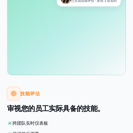
已完成技能评估 · 发现 3 处差距
技能评估
审视您的员工实际具备的技能。
跨团队实时仪表板