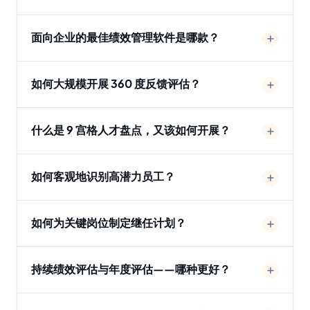
面向企业的最佳绩效管理软件是哪款？
如何大规模开展 360 度反馈评估？
什么是 9 宫格人才盘点，又该如何开展？
如何客观地识别高潜力员工？
如何为关键岗位制定继任计划？
持续绩效评估与年度评估——哪种更好？