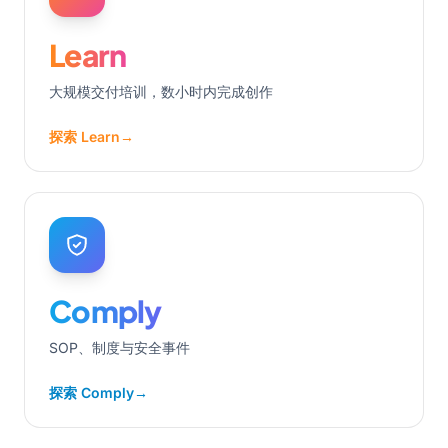
Learn
大规模交付培训，数小时内完成创作
探索 Learn
→
Comply
SOP、制度与安全事件
探索 Comply
→