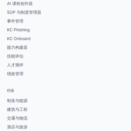
AI 课程创作器
SOP 与制度管理器
事件管理
KC Phishing
KC Onboard
能力构建器
技能评估
人才测评
绩效管理
行业
制造与能源
建筑与工程
交通与物流
酒店与旅游