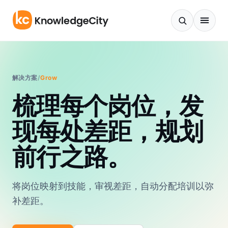
跳至正文
解决方案
/
Grow
梳理每个岗位，发
现每处差距，规划
前行之路。
将岗位映射到技能，审视差距，自动分配培训以弥
补差距。