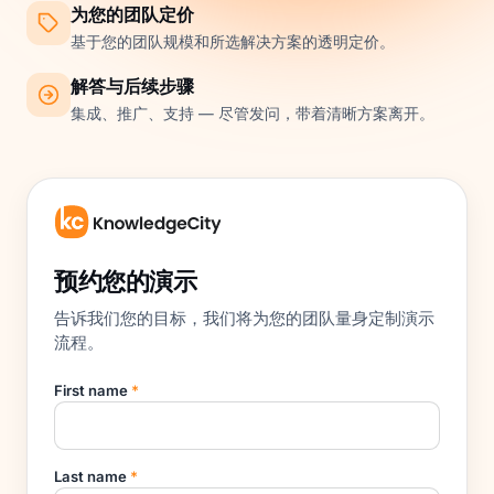
为您的团队定价
基于您的团队规模和所选解决方案的透明定价。
解答与后续步骤
集成、推广、支持 — 尽管发问，带着清晰方案离开。
预约您的演示
告诉我们您的目标，我们将为您的团队量身定制演示
流程。
First name
*
Last name
*