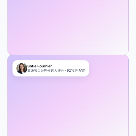
Sofie Fournier
高级项目经理候选人评分 · 92% 匹配度