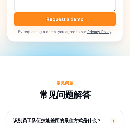
Request a demo
By requesting a demo, you agree to our
Privacy Policy
.
常见问题
常见问题解答
识别员工队伍技能差距的最佳方式是什么？