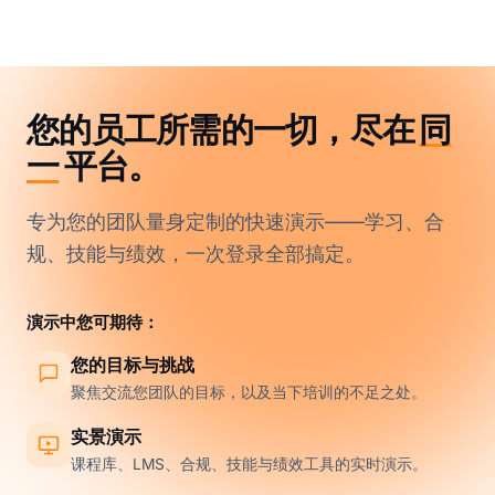
您的员工所需的一切，尽在
同
一
平台。
专为您的团队量身定制的快速演示——学习、合
规、技能与绩效，一次登录全部搞定。
演示中您可期待：
您的目标与挑战
聚焦交流您团队的目标，以及当下培训的不足之处。
实景演示
课程库、LMS、合规、技能与绩效工具的实时演示。