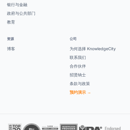
银行与金融
政府与公共部门
教育
资源
公司
博客
为何选择 KnowledgeCity
联系我们
合作伙伴
招贤纳士
条款与政策
预约演示 →