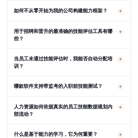
如何不从零开始为我的公司构建能力框架？
用于招聘和晋升的最准确的技能评估工具有哪
些？
当员工未通过技能评估时，我能否自动分配培
训？
哪款软件支持带监考的入职前技能测试？
人力资源如何依据真实的员工技能数据规划内
部流动？
什么是基于能力的学习，它为何重要？