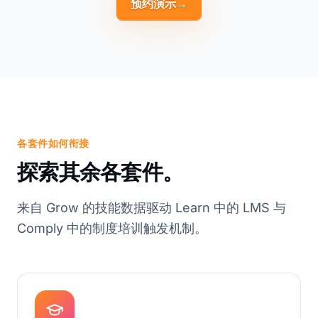
预约演示
→
各套件如何衔接
探索其余各套件。
来自 Grow 的技能数据驱动 Learn 中的 LMS 与
Comply 中的制度培训触发机制。