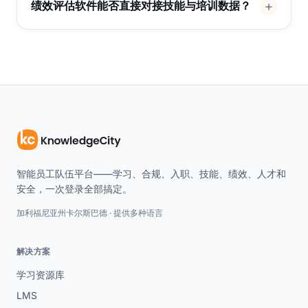
绩效评估软件能否直接对接技能与培训数据？
智能员工队伍平台——学习、合规、入职、技能、绩效、人才和
安全，一次登录全部搞定。
加利福尼亚州卡尔斯巴德 · 提供多种语言
解决方案
学习资源库
LMS