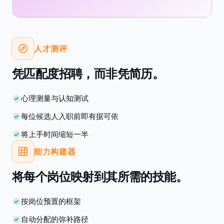
人才测评
凭匹配度招聘，而非凭简历。
心理测量与认知测试
每位候选人入职前即有据可依
将上手时间缩短一半
能力构建器
将每个岗位映射到其所需的技能。
按岗位预置的框架
自动分配的弥补路径