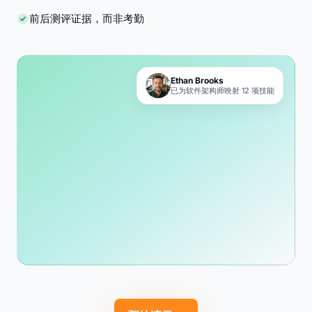
前后测评证据，而非考勤
Ethan Brooks
已为软件架构师映射 12 项技能