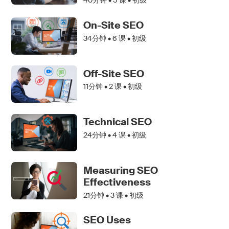
40分钟 •
5
课 • 初级
On-Site SEO
34分钟 •
6
课 • 初级
Off-Site SEO
11分钟 •
2
课 • 初级
Technical SEO
24分钟 •
4
课 • 初级
Measuring SEO
Effectiveness
21分钟 •
3
课 • 初级
SEO Uses