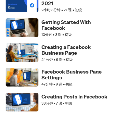
2021
2小时 3分钟 •
27
课 • 初级
Getting Started With
Facebook
10分钟 •
3
课 • 初级
Creating a Facebook
Business Page
24分钟 •
6
课 • 初级
Facebook Business Page
Settings
47分钟 •
9
课 • 初级
Creating Posts in Facebook
38分钟 •
7
课 • 初级