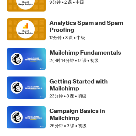
9分钟 •
2
课 • 中级
Analytics Spam and Spam
Proofing
17分钟 •
3
课 • 中级
Mailchimp Fundamentals
2小时 14分钟 •
17
课 • 初级
Getting Started with
Mailchimp
23分钟 •
3
课 • 初级
Campaign Basics in
Mailchimp
25分钟 •
3
课 • 初级