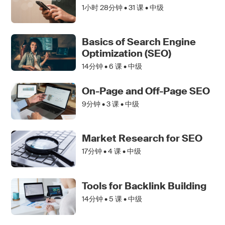
1小时 28分钟 •
31
课 • 中级
Basics of Search Engine
Optimization (SEO)
14分钟 •
6
课 • 中级
On-Page and Off-Page SEO
9分钟 •
3
课 • 中级
Market Research for SEO
17分钟 •
4
课 • 中级
Tools for Backlink Building
14分钟 •
5
课 • 中级