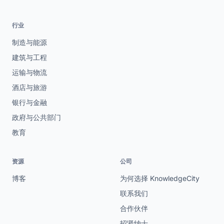
行业
制造与能源
建筑与工程
运输与物流
酒店与旅游
银行与金融
政府与公共部门
教育
资源
公司
博客
为何选择 KnowledgeCity
联系我们
合作伙伴
招贤纳士