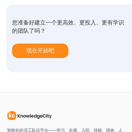
您准备好建立一个更高效、更投入、更有学识
的团队了吗？
现在开始吧
智能化的员工队伍平台——学习、合规、入职、技能、绩效、人