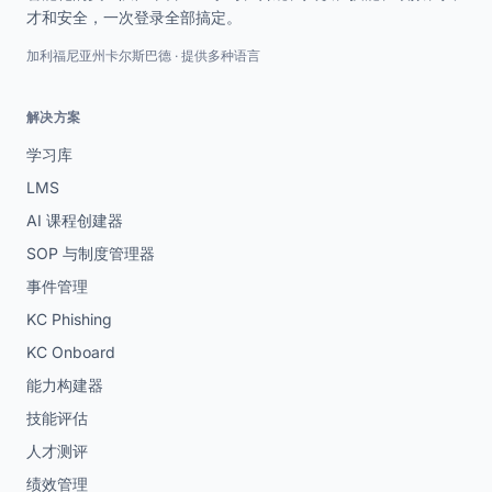
才和安全，一次登录全部搞定。
加利福尼亚州卡尔斯巴德 · 提供多种语言
解决方案
学习库
LMS
AI 课程创建器
SOP 与制度管理器
事件管理
KC Phishing
KC Onboard
能力构建器
技能评估
人才测评
绩效管理