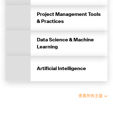
Project Management Tools
& Practices
Data Science & Machine
Learning
Artificial Intelligence
查看所有主题