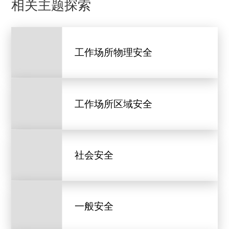
相关主题探索
工作场所物理安全
工作场所区域安全
社会安全
一般安全