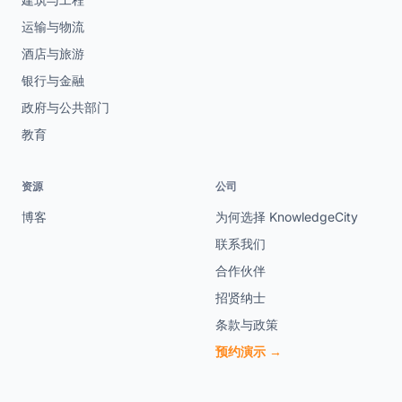
运输与物流
酒店与旅游
银行与金融
政府与公共部门
教育
资源
公司
博客
为何选择 KnowledgeCity
联系我们
合作伙伴
招贤纳士
条款与政策
预约演示 →