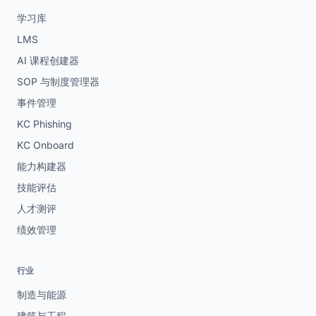
学习库
LMS
AI 课程创建器
SOP 与制度管理器
事件管理
KC Phishing
KC Onboard
能力构建器
技能评估
人才测评
绩效管理
行业
制造与能源
建筑与工程