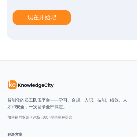
现在开始吧
智能化的员工队伍平台——学习、合规、入职、技能、绩效、人
才和安全，一次登录全部搞定。
加利福尼亚州卡尔斯巴德 · 提供多种语言
解决方案