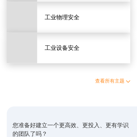
工业物理安全
工业设备安全
查看所有主题
您准备好建立一个更高效、更投入、更有学识
的团队了吗？