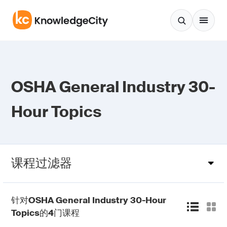
跳至正文
OSHA General Industry 30-
Hour Topics
课程过滤器
针对
OSHA General Industry 30-Hour
Topics
的
4
门课程