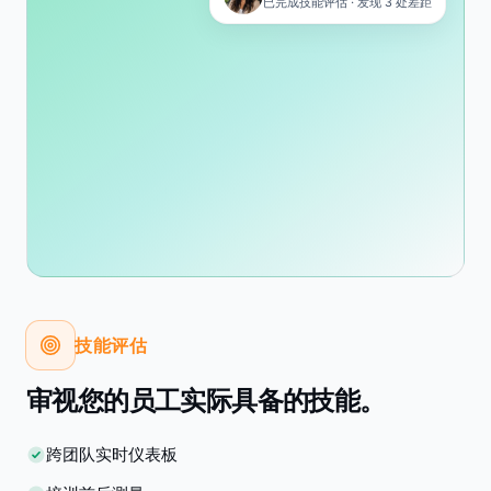
已完成技能评估 · 发现 3 处差距
技能评估
审视您的员工实际具备的技能。
跨团队实时仪表板