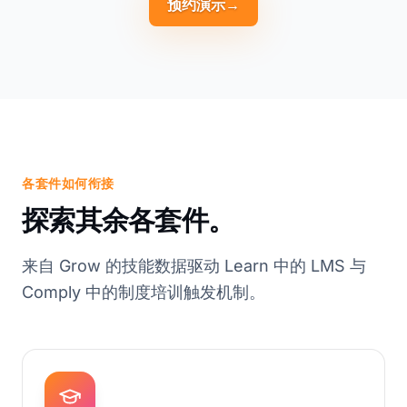
预约演示
→
各套件如何衔接
探索其余各套件。
来自 Grow 的技能数据驱动 Learn 中的 LMS 与
Comply 中的制度培训触发机制。