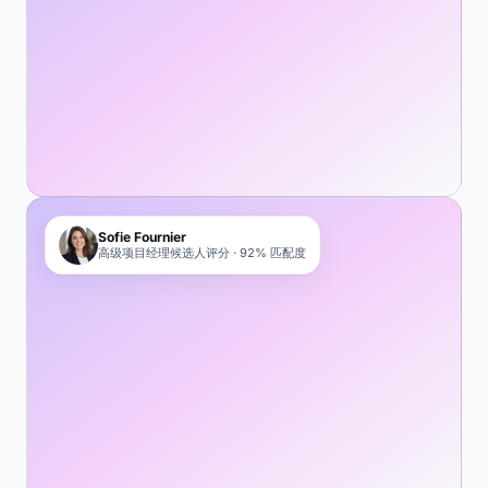
Sofie Fournier
高级项目经理候选人评分 · 92% 匹配度