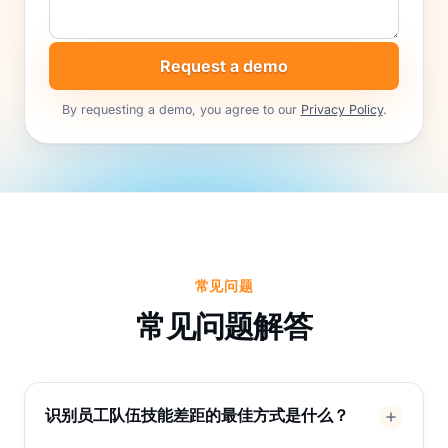
Request a demo
By requesting a demo, you agree to our
Privacy Policy
.
常见问题
常见问题解答
识别员工队伍技能差距的最佳方式是什么？