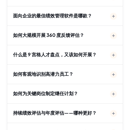
面向企业的最佳绩效管理软件是哪款？
如何大规模开展 360 度反馈评估？
什么是 9 宫格人才盘点，又该如何开展？
如何客观地识别高潜力员工？
如何为关键岗位制定继任计划？
持续绩效评估与年度评估——哪种更好？