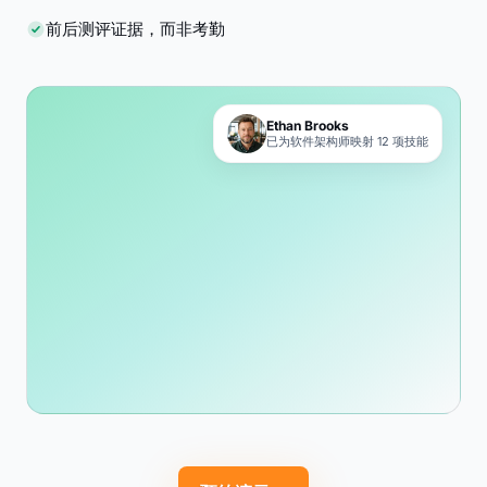
前后测评证据，而非考勤
Ethan Brooks
已为软件架构师映射 12 项技能