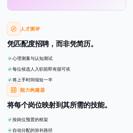
人才测评
凭匹配度招聘，而非凭简历。
心理测量与认知测试
每位候选人入职前即有据可依
将上手时间缩短一半
能力构建器
将每个岗位映射到其所需的技能。
按岗位预置的框架
自动分配的弥补路径