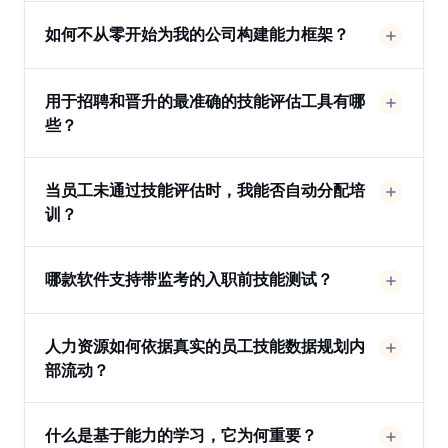
如何不从零开始为我的公司构建能力框架？
用于招聘和晋升的最准确的技能评估工具有哪
些？
当员工未通过技能评估时，我能否自动分配培
训？
哪款软件支持带监考的入职前技能测试？
人力资源如何依据真实的员工技能数据规划内
部流动？
什么是基于能力的学习，它为何重要？