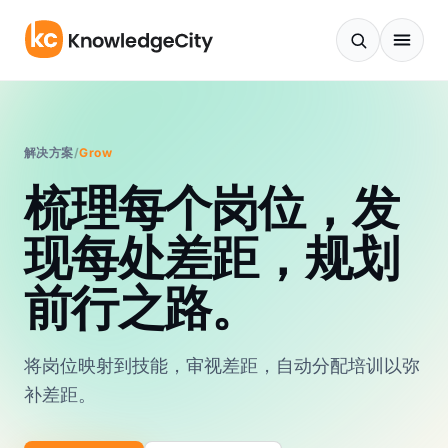
跳至正文
解决方案
/
Grow
梳理每个岗位，发
现每处差距，规划
前行之路。
将岗位映射到技能，审视差距，自动分配培训以弥
补差距。