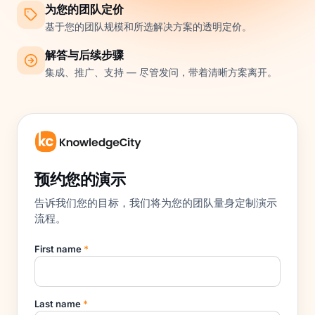
为您的团队定价
基于您的团队规模和所选解决方案的透明定价。
解答与后续步骤
集成、推广、支持 — 尽管发问，带着清晰方案离开。
预约您的演示
告诉我们您的目标，我们将为您的团队量身定制演示
流程。
First name
*
Last name
*