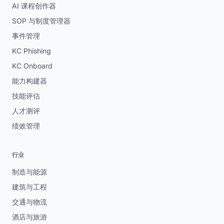
AI 课程创作器
SOP 与制度管理器
事件管理
KC Phishing
KC Onboard
能力构建器
技能评估
人才测评
绩效管理
行业
制造与能源
建筑与工程
交通与物流
酒店与旅游