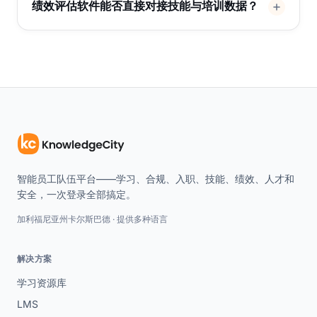
绩效评估软件能否直接对接技能与培训数据？
智能员工队伍平台——学习、合规、入职、技能、绩效、人才和
安全，一次登录全部搞定。
加利福尼亚州卡尔斯巴德 · 提供多种语言
解决方案
学习资源库
LMS