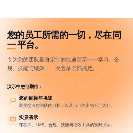
您的员工所需的一切，尽在
同
一
平台。
专为您的团队量身定制的快速演示——学习、合
规、技能与绩效，一次登录全部搞定。
演示中您可期待：
您的目标与挑战
聚焦交流您团队的目标，以及当下培训的不足之处。
实景演示
课程库、LMS、合规、技能与绩效工具的实时演示。