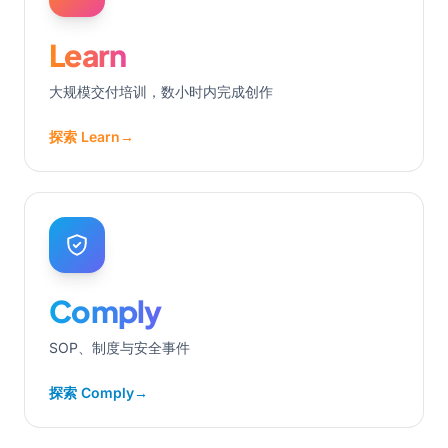
Learn
大规模交付培训，数小时内完成创作
探索 Learn
→
Comply
SOP、制度与安全事件
探索 Comply
→