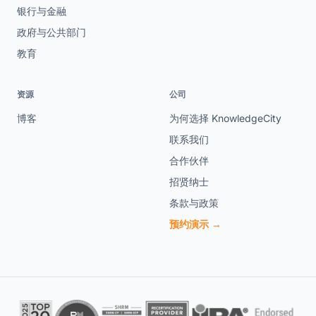
银行与金融
政府与公共部门
教育
资源
公司
博客
为何选择 KnowledgeCity
联系我们
合作伙伴
招贤纳士
条款与政策
预约演示 →