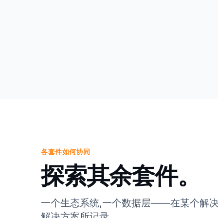
各套件如何协同
探索其余套件。
一个生态系统,一个数据层——在某个解
解决方案所记录。