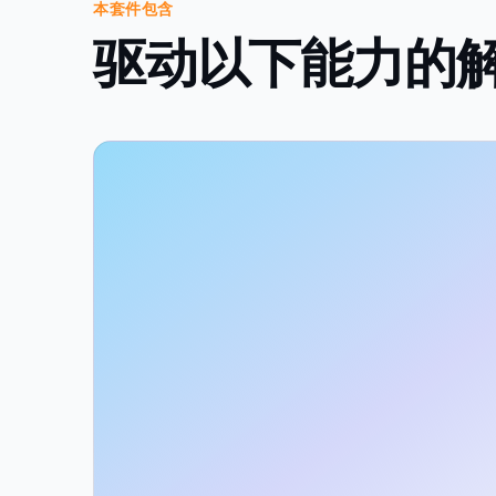
本套件包含
驱动以下能力的