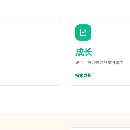
成长
评估、提升技能并增强能力
探索成长
→