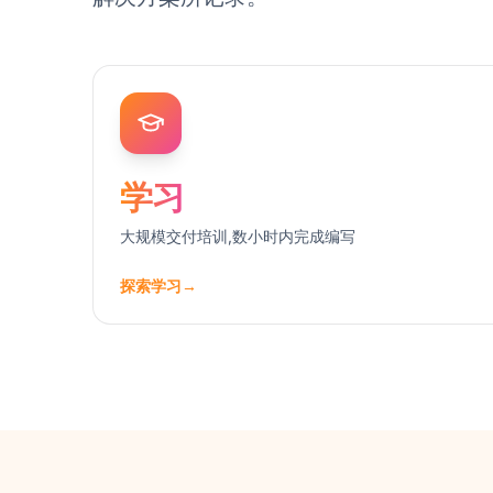
学习
大规模交付培训,数小时内完成编写
探索学习
→