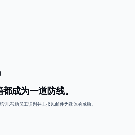
g
箱都成为一道防线。
培训,帮助员工识别并上报以邮件为载体的威胁。