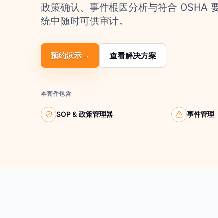
政策确认、事件根因分析与符合 OSHA
统中随时可供审计。
预约演示
→
查看解决方案
本套件包含
SOP & 政策管理器
事件管理