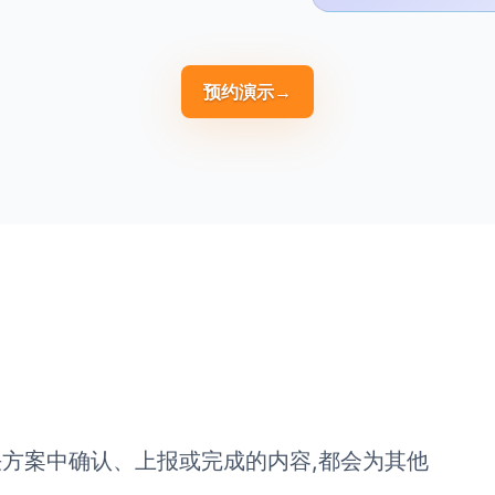
预约演示
→
决方案中确认、上报或完成的内容,都会为其他