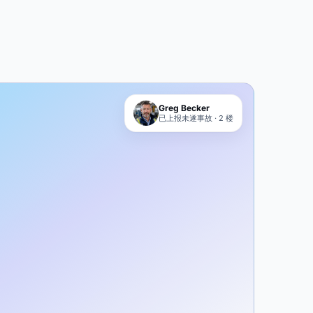
Greg Becker
已上报未遂事故 · 2 楼