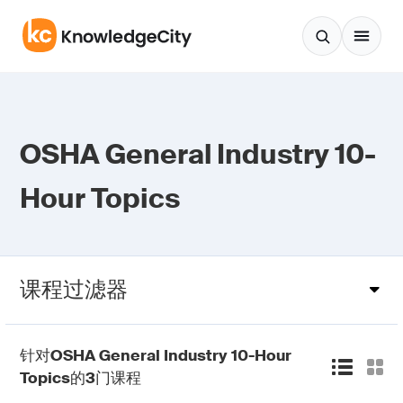
跳至正文
OSHA General Industry 10-
Hour Topics
课程过滤器
针对
OSHA General Industry 10-Hour
Topics
的
3
门课程