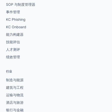
SOP 与制度管理器
事件管理
KC Phishing
KC Onboard
能力构建器
技能评估
人才测评
绩效管理
行业
制造与能源
建筑与工程
运输与物流
酒店与旅游
银行与金融