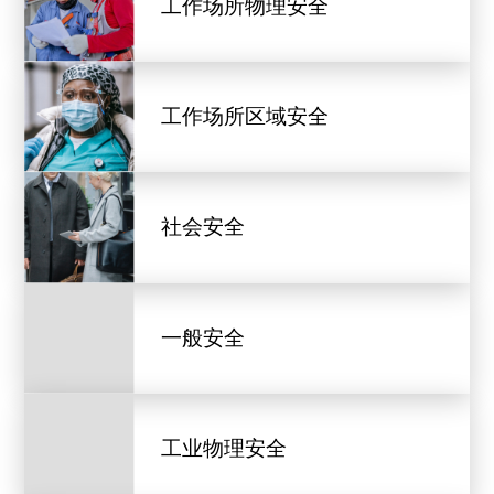
工作场所物理安全
工作场所区域安全
社会安全
一般安全
工业物理安全