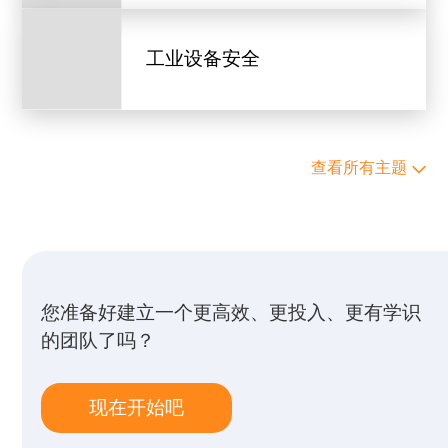
工业设备安全
查看所有主题
您准备好建立一个更高效、更投入、更有学识
的团队了吗？
现在开始吧