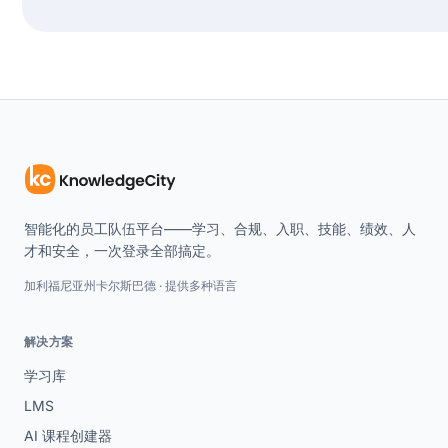
智能化的员工队伍平台——学习、合规、入职、技能、绩效、人
才和安全，一次登录全部搞定。
加利福尼亚州卡尔斯巴德 · 提供多种语言
解决方案
学习库
LMS
AI 课程创建器