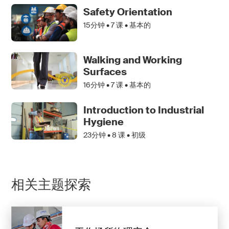
Safety Orientation
15分钟 •
7
课 • 基本的
Walking and Working
Surfaces
16分钟 •
7
课 • 基本的
Introduction to Industrial
Hygiene
23分钟 •
8
课 • 初级
相关主题探索