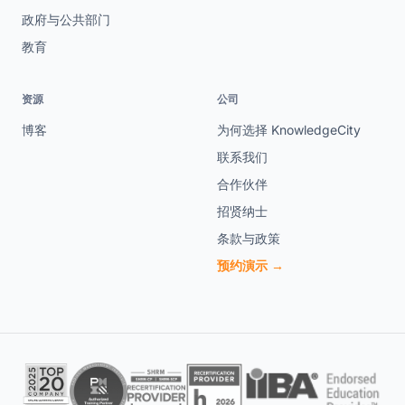
政府与公共部门
教育
资源
公司
博客
为何选择 KnowledgeCity
联系我们
合作伙伴
招贤纳士
条款与政策
预约演示 →