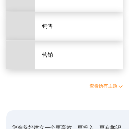
销售
营销
查看所有主题
您准备好建立一个更高效、更投入、更有学识