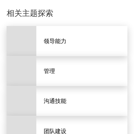
相关主题探索
领导能力
管理
沟通技能
团队建设