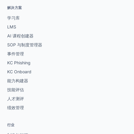
解决方案
学习库
LMS
AI 课程创建器
SOP 与制度管理器
事件管理
KC Phishing
KC Onboard
能力构建器
技能评估
人才测评
绩效管理
行业