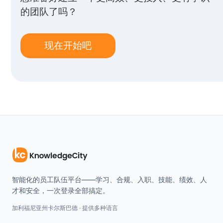
的团队了吗？
现在开始吧
智能化的员工队伍平台——学习、合规、入职、技能、绩效、人
才和安全，一次登录全部搞定。
加利福尼亚州卡尔斯巴德 · 提供多种语言