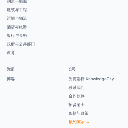
制造与能源
建筑与工程
运输与物流
酒店与旅游
银行与金融
政府与公共部门
教育
资源
公司
博客
为何选择 KnowledgeCity
联系我们
合作伙伴
招贤纳士
条款与政策
预约演示 →