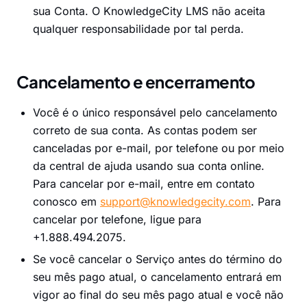
sua Conta. O KnowledgeCity LMS não aceita
qualquer responsabilidade por tal perda.
Cancelamento e encerramento
Você é o único responsável pelo cancelamento
correto de sua conta. As contas podem ser
canceladas por e-mail, por telefone ou por meio
da central de ajuda usando sua conta online.
Para cancelar por e-mail, entre em contato
conosco em
support@knowledgecity.com
. Para
cancelar por telefone, ligue para
+1.888.494.2075.
Se você cancelar o Serviço antes do término do
seu mês pago atual, o cancelamento entrará em
vigor ao final do seu mês pago atual e você não