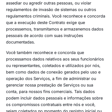
assediar ou agredir outras pessoas, ou violar
regulamentos de invasão de sistemas ou outros
regulamentos criminais. Você reconhece e concorda
que a execução deste Contrato exige que
processemos, transmitamos e armazenemos dados
pessoais de acordo com suas instruções
documentadas.
Você também reconhece e concorda que
processamos dados relativos aos seus funcionários
ou representantes, coletados e utilizados por nós,
bem como dados de conexão gerados pelo uso e
operação dos Serviços, a fim de administrar ou
gerenciar nossa prestação de Serviços ou sua
conta, para nossos fins comerciais. Tais dados
podem incluir dados pessoais e informações sobre
os compromissos contratuais entre nós e você,
sejam coletados no momento do registro inicial ou