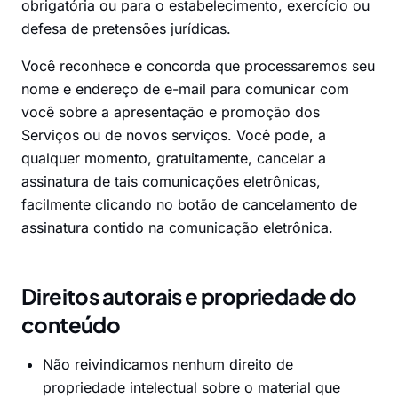
obrigatória ou para o estabelecimento, exercício ou
defesa de pretensões jurídicas.
Você reconhece e concorda que processaremos seu
nome e endereço de e-mail para comunicar com
você sobre a apresentação e promoção dos
Serviços ou de novos serviços. Você pode, a
qualquer momento, gratuitamente, cancelar a
assinatura de tais comunicações eletrônicas,
facilmente clicando no botão de cancelamento de
assinatura contido na comunicação eletrônica.
Direitos autorais e propriedade do
conteúdo
Não reivindicamos nenhum direito de
propriedade intelectual sobre o material que