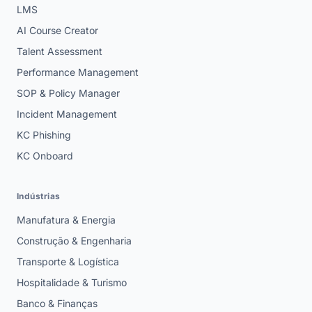
LMS
AI Course Creator
Talent Assessment
Performance Management
SOP & Policy Manager
Incident Management
KC Phishing
KC Onboard
Indústrias
Manufatura & Energia
Construção & Engenharia
Transporte & Logística
Hospitalidade & Turismo
Banco & Finanças