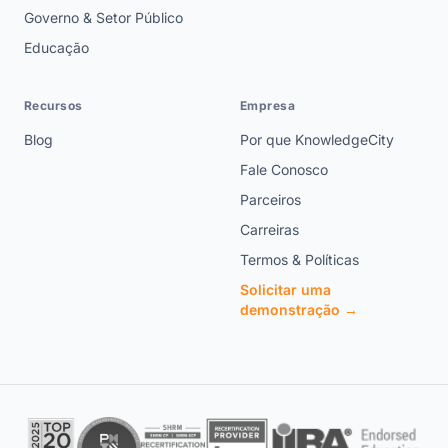
Governo & Setor Público
Educação
Recursos
Empresa
Blog
Por que KnowledgeCity
Fale Conosco
Parceiros
Carreiras
Termos & Políticas
Solicitar uma
demonstração →