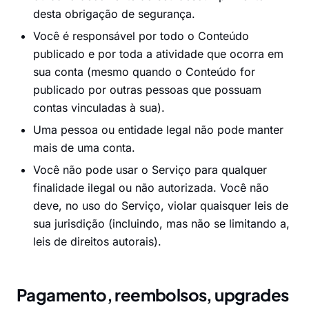
desta obrigação de segurança.
Você é responsável por todo o Conteúdo
publicado e por toda a atividade que ocorra em
sua conta (mesmo quando o Conteúdo for
publicado por outras pessoas que possuam
contas vinculadas à sua).
Uma pessoa ou entidade legal não pode manter
mais de uma conta.
Você não pode usar o Serviço para qualquer
finalidade ilegal ou não autorizada. Você não
deve, no uso do Serviço, violar quaisquer leis de
sua jurisdição (incluindo, mas não se limitando a,
leis de direitos autorais).
Pagamento, reembolsos, upgrades