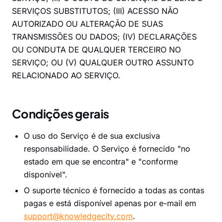
SERVIÇOS SUBSTITUTOS; (III) ACESSO NÃO
AUTORIZADO OU ALTERAÇÃO DE SUAS
TRANSMISSÕES OU DADOS; (IV) DECLARAÇÕES
OU CONDUTA DE QUALQUER TERCEIRO NO
SERVIÇO; OU (V) QUALQUER OUTRO ASSUNTO
RELACIONADO AO SERVIÇO.
Condições gerais
O uso do Serviço é de sua exclusiva
responsabilidade. O Serviço é fornecido "no
estado em que se encontra" e "conforme
disponível".
O suporte técnico é fornecido a todas as contas
pagas e está disponível apenas por e-mail em
support@knowledgecity.com
.