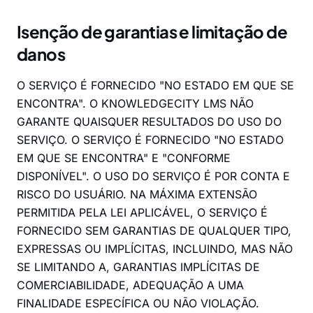
Isenção de garantias e limitação de
danos
O SERVIÇO É FORNECIDO "NO ESTADO EM QUE SE
ENCONTRA". O KNOWLEDGECITY LMS NÃO
GARANTE QUAISQUER RESULTADOS DO USO DO
SERVIÇO. O SERVIÇO É FORNECIDO "NO ESTADO
EM QUE SE ENCONTRA" E "CONFORME
DISPONÍVEL". O USO DO SERVIÇO É POR CONTA E
RISCO DO USUÁRIO. NA MÁXIMA EXTENSÃO
PERMITIDA PELA LEI APLICÁVEL, O SERVIÇO É
FORNECIDO SEM GARANTIAS DE QUALQUER TIPO,
EXPRESSAS OU IMPLÍCITAS, INCLUINDO, MAS NÃO
SE LIMITANDO A, GARANTIAS IMPLÍCITAS DE
COMERCIABILIDADE, ADEQUAÇÃO A UMA
FINALIDADE ESPECÍFICA OU NÃO VIOLAÇÃO.