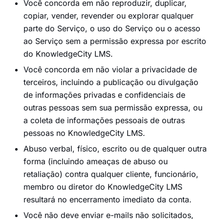
Você concorda em não reproduzir, duplicar,
copiar, vender, revender ou explorar qualquer
parte do Serviço, o uso do Serviço ou o acesso
ao Serviço sem a permissão expressa por escrito
do KnowledgeCity LMS.
Você concorda em não violar a privacidade de
terceiros, incluindo a publicação ou divulgação
de informações privadas e confidenciais de
outras pessoas sem sua permissão expressa, ou
a coleta de informações pessoais de outras
pessoas no KnowledgeCity LMS.
Abuso verbal, físico, escrito ou de qualquer outra
forma (incluindo ameaças de abuso ou
retaliação) contra qualquer cliente, funcionário,
membro ou diretor do KnowledgeCity LMS
resultará no encerramento imediato da conta.
Você não deve enviar e-mails não solicitados,