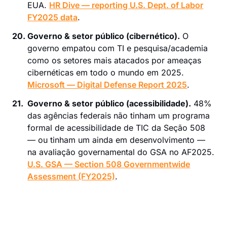
EUA.
HR Dive — reporting U.S. Dept. of Labor
FY2025 data
.
20.
Governo & setor público (cibernético).
O
governo empatou com TI e pesquisa/academia
como os setores mais atacados por ameaças
cibernéticas em todo o mundo em 2025.
Microsoft — Digital Defense Report 2025
.
21.
Governo & setor público (acessibilidade).
48%
das agências federais não tinham um programa
formal de acessibilidade de TIC da Seção 508
— ou tinham um ainda em desenvolvimento —
na avaliação governamental do GSA no AF2025.
U.S. GSA — Section 508 Governmentwide
Assessment (FY2025)
.