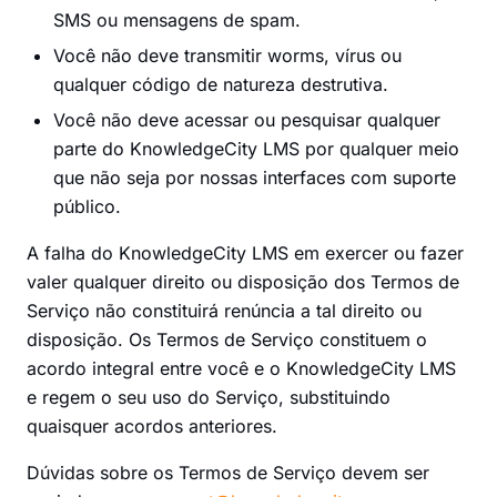
SMS ou mensagens de spam.
Você não deve transmitir worms, vírus ou
qualquer código de natureza destrutiva.
Você não deve acessar ou pesquisar qualquer
parte do KnowledgeCity LMS por qualquer meio
que não seja por nossas interfaces com suporte
público.
A falha do KnowledgeCity LMS em exercer ou fazer
valer qualquer direito ou disposição dos Termos de
Serviço não constituirá renúncia a tal direito ou
disposição. Os Termos de Serviço constituem o
acordo integral entre você e o KnowledgeCity LMS
e regem o seu uso do Serviço, substituindo
quaisquer acordos anteriores.
Dúvidas sobre os Termos de Serviço devem ser