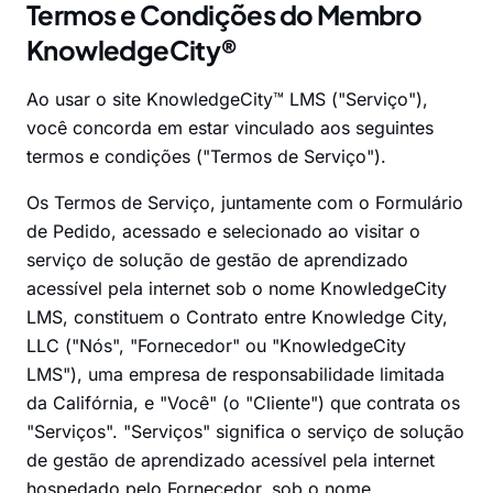
Termos e Condições do Membro
KnowledgeCity®
Ao usar o site KnowledgeCity™ LMS ("Serviço"),
você concorda em estar vinculado aos seguintes
termos e condições ("Termos de Serviço").
Os Termos de Serviço, juntamente com o Formulário
de Pedido, acessado e selecionado ao visitar o
serviço de solução de gestão de aprendizado
acessível pela internet sob o nome KnowledgeCity
LMS, constituem o Contrato entre Knowledge City,
LLC ("Nós", "Fornecedor" ou "KnowledgeCity
LMS"), uma empresa de responsabilidade limitada
da Califórnia, e "Você" (o "Cliente") que contrata os
"Serviços". "Serviços" significa o serviço de solução
de gestão de aprendizado acessível pela internet
hospedado pelo Fornecedor, sob o nome