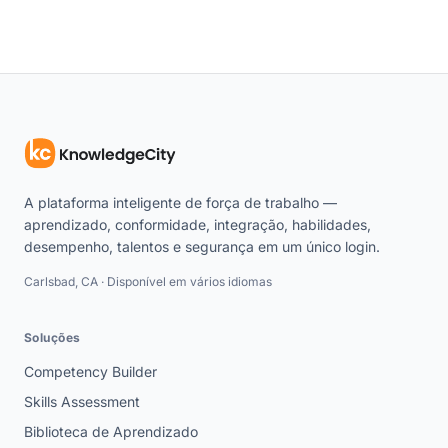
A plataforma inteligente de força de trabalho —
aprendizado, conformidade, integração, habilidades,
desempenho, talentos e segurança em um único login.
Carlsbad, CA · Disponível em vários idiomas
Soluções
Competency Builder
Skills Assessment
Biblioteca de Aprendizado