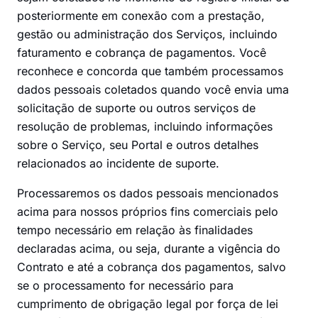
posteriormente em conexão com a prestação,
gestão ou administração dos Serviços, incluindo
faturamento e cobrança de pagamentos. Você
reconhece e concorda que também processamos
dados pessoais coletados quando você envia uma
solicitação de suporte ou outros serviços de
resolução de problemas, incluindo informações
sobre o Serviço, seu Portal e outros detalhes
relacionados ao incidente de suporte.
Processaremos os dados pessoais mencionados
acima para nossos próprios fins comerciais pelo
tempo necessário em relação às finalidades
declaradas acima, ou seja, durante a vigência do
Contrato e até a cobrança dos pagamentos, salvo
se o processamento for necessário para
cumprimento de obrigação legal por força de lei