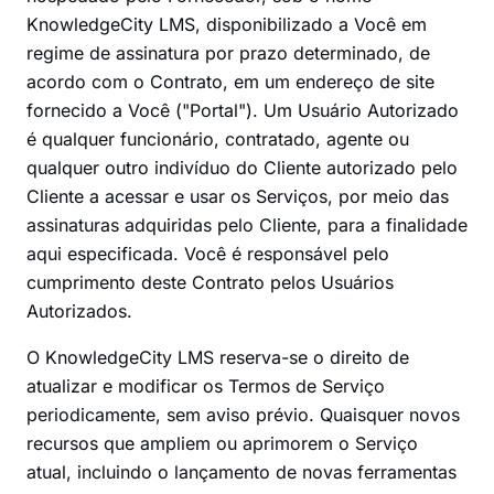
KnowledgeCity LMS, disponibilizado a Você em
regime de assinatura por prazo determinado, de
acordo com o Contrato, em um endereço de site
fornecido a Você ("Portal"). Um Usuário Autorizado
é qualquer funcionário, contratado, agente ou
qualquer outro indivíduo do Cliente autorizado pelo
Cliente a acessar e usar os Serviços, por meio das
assinaturas adquiridas pelo Cliente, para a finalidade
aqui especificada. Você é responsável pelo
cumprimento deste Contrato pelos Usuários
Autorizados.
O KnowledgeCity LMS reserva-se o direito de
atualizar e modificar os Termos de Serviço
periodicamente, sem aviso prévio. Quaisquer novos
recursos que ampliem ou aprimorem o Serviço
atual, incluindo o lançamento de novas ferramentas