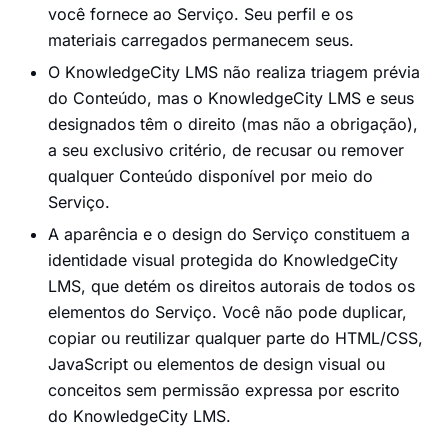
você fornece ao Serviço. Seu perfil e os
materiais carregados permanecem seus.
O KnowledgeCity LMS não realiza triagem prévia
do Conteúdo, mas o KnowledgeCity LMS e seus
designados têm o direito (mas não a obrigação),
a seu exclusivo critério, de recusar ou remover
qualquer Conteúdo disponível por meio do
Serviço.
A aparência e o design do Serviço constituem a
identidade visual protegida do KnowledgeCity
LMS, que detém os direitos autorais de todos os
elementos do Serviço. Você não pode duplicar,
copiar ou reutilizar qualquer parte do HTML/CSS,
JavaScript ou elementos de design visual ou
conceitos sem permissão expressa por escrito
do KnowledgeCity LMS.