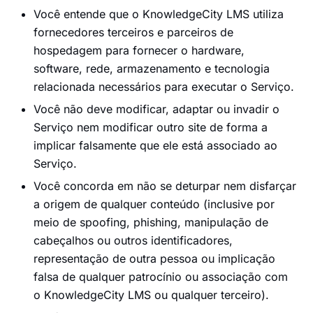
Você entende que o KnowledgeCity LMS utiliza
fornecedores terceiros e parceiros de
hospedagem para fornecer o hardware,
software, rede, armazenamento e tecnologia
relacionada necessários para executar o Serviço.
Você não deve modificar, adaptar ou invadir o
Serviço nem modificar outro site de forma a
implicar falsamente que ele está associado ao
Serviço.
Você concorda em não se deturpar nem disfarçar
a origem de qualquer conteúdo (inclusive por
meio de spoofing, phishing, manipulação de
cabeçalhos ou outros identificadores,
representação de outra pessoa ou implicação
falsa de qualquer patrocínio ou associação com
o KnowledgeCity LMS ou qualquer terceiro).