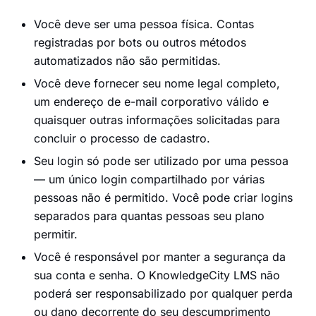
Você deve ser uma pessoa física. Contas
registradas por bots ou outros métodos
automatizados não são permitidas.
Você deve fornecer seu nome legal completo,
um endereço de e-mail corporativo válido e
quaisquer outras informações solicitadas para
concluir o processo de cadastro.
Seu login só pode ser utilizado por uma pessoa
— um único login compartilhado por várias
pessoas não é permitido. Você pode criar logins
separados para quantas pessoas seu plano
permitir.
Você é responsável por manter a segurança da
sua conta e senha. O KnowledgeCity LMS não
poderá ser responsabilizado por qualquer perda
ou dano decorrente do seu descumprimento