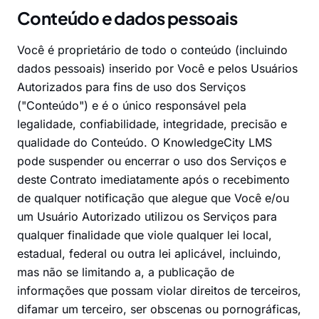
Conteúdo e dados pessoais
Você é proprietário de todo o conteúdo (incluindo
dados pessoais) inserido por Você e pelos Usuários
Autorizados para fins de uso dos Serviços
("Conteúdo") e é o único responsável pela
legalidade, confiabilidade, integridade, precisão e
qualidade do Conteúdo. O KnowledgeCity LMS
pode suspender ou encerrar o uso dos Serviços e
deste Contrato imediatamente após o recebimento
de qualquer notificação que alegue que Você e/ou
um Usuário Autorizado utilizou os Serviços para
qualquer finalidade que viole qualquer lei local,
estadual, federal ou outra lei aplicável, incluindo,
mas não se limitando a, a publicação de
informações que possam violar direitos de terceiros,
difamar um terceiro, ser obscenas ou pornográficas,