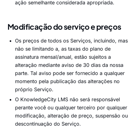
ação semelhante considerada apropriada.
Modificação do serviço e preços
Os preços de todos os Serviços, incluindo, mas
não se limitando a, as taxas do plano de
assinatura mensal/anual, estão sujeitos a
alteração mediante aviso de 30 dias da nossa
parte. Tal aviso pode ser fornecido a qualquer
momento pela publicação das alterações no
próprio Serviço.
O KnowledgeCity LMS não será responsável
perante você ou qualquer terceiro por qualquer
modificação, alteração de preço, suspensão ou
descontinuação do Serviço.