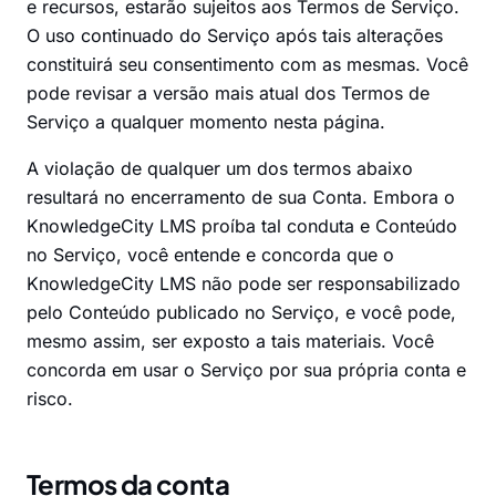
e recursos, estarão sujeitos aos Termos de Serviço.
O uso continuado do Serviço após tais alterações
constituirá seu consentimento com as mesmas. Você
pode revisar a versão mais atual dos Termos de
Serviço a qualquer momento nesta página.
A violação de qualquer um dos termos abaixo
resultará no encerramento de sua Conta. Embora o
KnowledgeCity LMS proíba tal conduta e Conteúdo
no Serviço, você entende e concorda que o
KnowledgeCity LMS não pode ser responsabilizado
pelo Conteúdo publicado no Serviço, e você pode,
mesmo assim, ser exposto a tais materiais. Você
concorda em usar o Serviço por sua própria conta e
risco.
Termos da conta