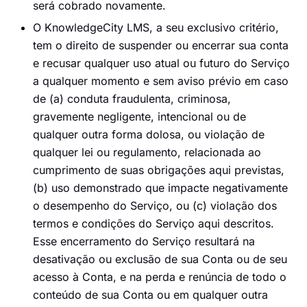
será cobrado novamente.
O KnowledgeCity LMS, a seu exclusivo critério,
tem o direito de suspender ou encerrar sua conta
e recusar qualquer uso atual ou futuro do Serviço
a qualquer momento e sem aviso prévio em caso
de (a) conduta fraudulenta, criminosa,
gravemente negligente, intencional ou de
qualquer outra forma dolosa, ou violação de
qualquer lei ou regulamento, relacionada ao
cumprimento de suas obrigações aqui previstas,
(b) uso demonstrado que impacte negativamente
o desempenho do Serviço, ou (c) violação dos
termos e condições do Serviço aqui descritos.
Esse encerramento do Serviço resultará na
desativação ou exclusão de sua Conta ou de seu
acesso à Conta, e na perda e renúncia de todo o
conteúdo de sua Conta ou em qualquer outra