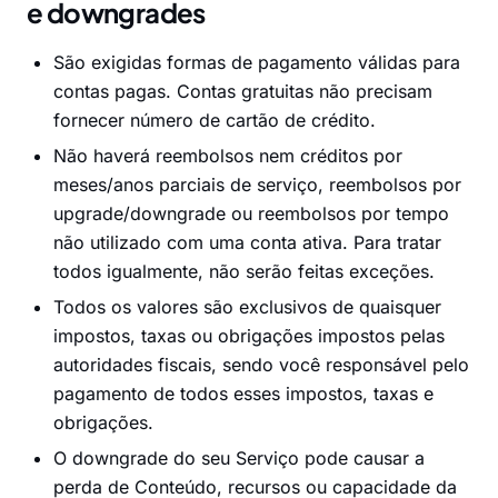
e downgrades
São exigidas formas de pagamento válidas para
contas pagas. Contas gratuitas não precisam
fornecer número de cartão de crédito.
Não haverá reembolsos nem créditos por
meses/anos parciais de serviço, reembolsos por
upgrade/downgrade ou reembolsos por tempo
não utilizado com uma conta ativa. Para tratar
todos igualmente, não serão feitas exceções.
Todos os valores são exclusivos de quaisquer
impostos, taxas ou obrigações impostos pelas
autoridades fiscais, sendo você responsável pelo
pagamento de todos esses impostos, taxas e
obrigações.
O downgrade do seu Serviço pode causar a
perda de Conteúdo, recursos ou capacidade da