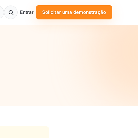
Entrar
Solicitar uma demonstração