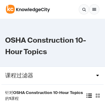
跳至正文
OSHA Construction 10-
Hour Topics
课程过滤器
针对
OSHA Construction 10-Hour Topics
的
1
课程