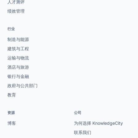
人才测评
绩效管理
行业
制造与能源
建筑与工程
运输与物流
酒店与旅游
银行与金融
政府与公共部门
教育
资源
公司
博客
为何选择 KnowledgeCity
联系我们