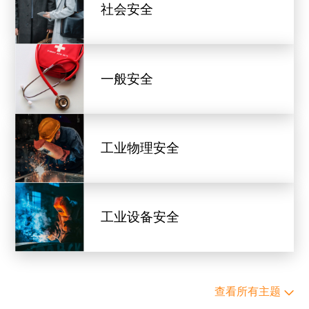
社会安全
一般安全
工业物理安全
工业设备安全
查看所有主题