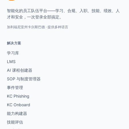
智能化的员工队伍平台——学习、合规、入职、技能、绩效、人
才和安全，一次登录全部搞定。
加利福尼亚州卡尔斯巴德 · 提供多种语言
解决方案
学习库
LMS
AI 课程创建器
SOP 与制度管理器
事件管理
KC Phishing
KC Onboard
能力构建器
技能评估