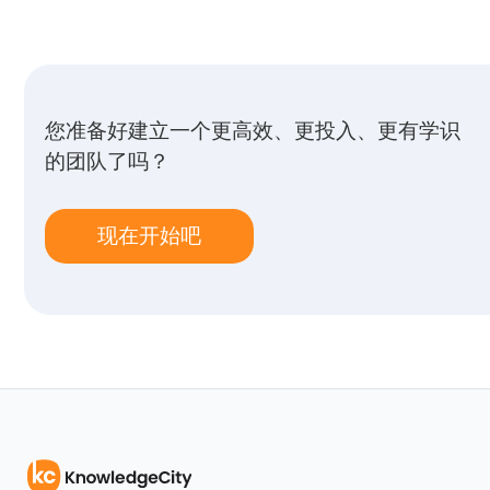
您准备好建立一个更高效、更投入、更有学识
的团队了吗？
现在开始吧