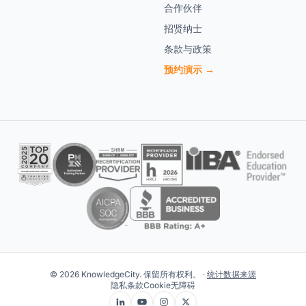
合作伙伴
招贤纳士
条款与政策
预约演示 →
© 2026 KnowledgeCity. 保留所有权利。 ·
统计数据来源
隐私
条款
Cookie
无障碍