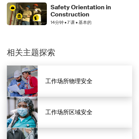
Safety Orientation in
Construction
14分钟 •
7
课 • 基本的
相关主题探索
工作场所物理安全
工作场所区域安全