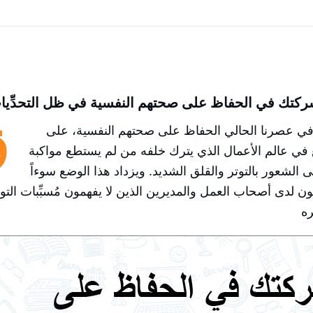
تك في الحفاظ على صحتهم النفسية في ظل التحدِّيا
ق
ي عصرنا الحالي الحفاظ على صحتهم النفسية، على
في عالم الأعمال الذي يترك خلفه من لم يستطع مواكبة
 الشعور بالتوتر والقلق الشديد. ويزداد هذا الوضع سوءاً
 لدى أصحاب العمل والمديرين الذين لا يفهمون مُسبِّبات التوت