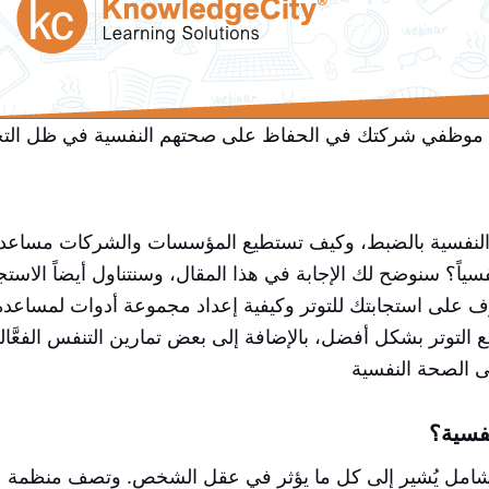
موظفي شركتك في الحفاظ على صحتهم النفسية في ظل التحد
 النفسية بالضبط، وكيف تستطيع المؤسسات والشركات مساعد
سياً؟ سنوضح لك الإجابة في هذا المقال، وسنتناول أيضاً الاستج
رف على استجابتك للتوتر وكيفية إعداد مجموعة أدوات لمساعدة
التوتر بشكل أفضل، بالإضافة إلى بعض تمارين التنفس الفعَّال
نفسية؟
امل يُشير إلى كل ما يؤثر في عقل الشخص. وتصف منظمة