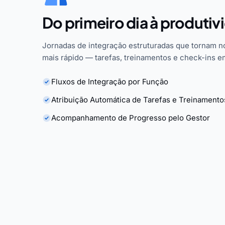
Do primeiro dia à produtiv
Jornadas de integração estruturadas que tornam n
mais rápido — tarefas, treinamentos e check-ins e
Fluxos de Integração por Função
Atribuição Automática de Tarefas e Treinamento
Acompanhamento de Progresso pelo Gestor