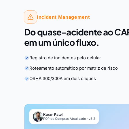
Incident Management
Do quase-acidente ao CA
em um único fluxo.
Registro de incidentes pelo celular
Roteamento automático por matriz de risco
OSHA 300/300A em dois cliques
Karan Patel
POP de Compras Atualizado · v3.2