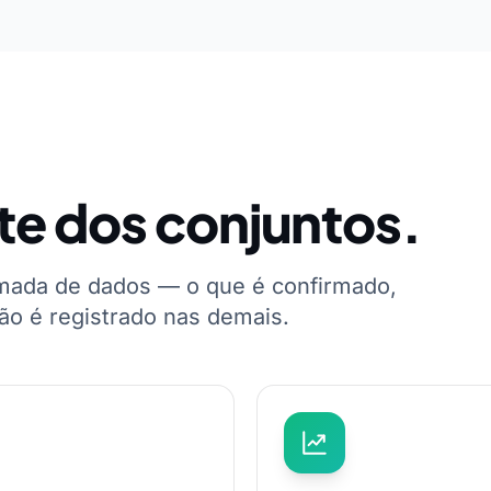
te dos conjuntos.
mada de dados — o que é confirmado,
ão é registrado nas demais.