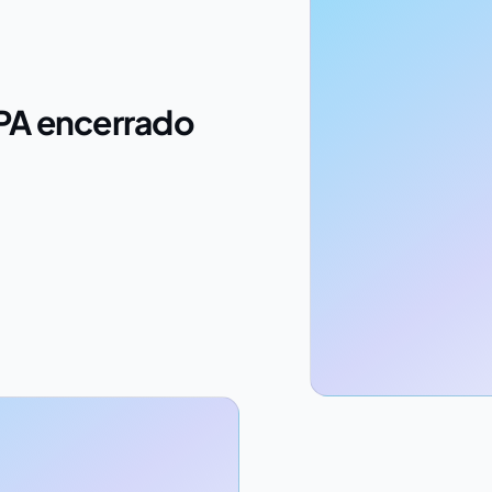
PA encerrado