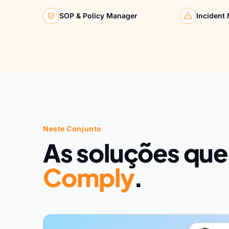
SOP & Policy Manager
Incident
Neste Conjunto
As soluções que
Comply
.