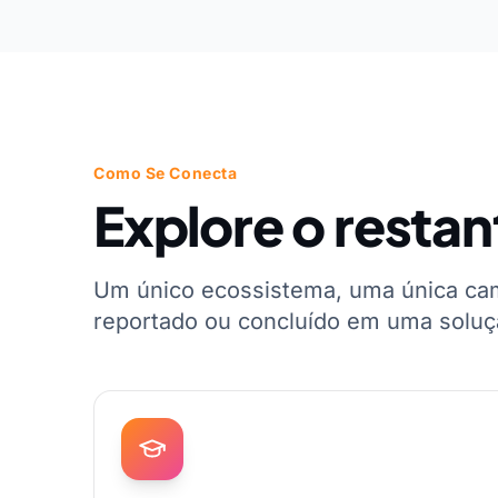
Como Se Conecta
Explore o restan
Um único ecossistema, uma única ca
reportado ou concluído em uma soluç