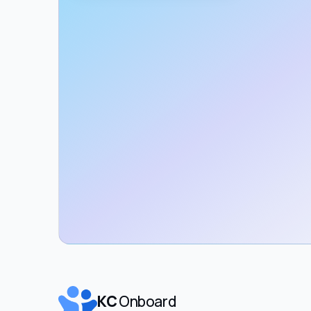
KC
Onboard