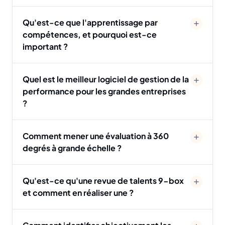
Qu'est-ce que l'apprentissage par
compétences, et pourquoi est-ce
important ?
Quel est le meilleur logiciel de gestion de la
performance pour les grandes entreprises
?
Comment mener une évaluation à 360
degrés à grande échelle ?
Qu'est-ce qu'une revue de talents 9-box
et comment en réaliser une ?