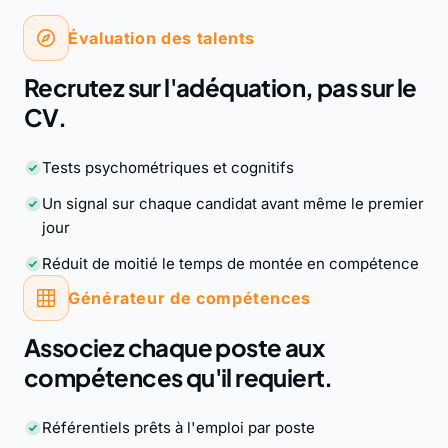
Évaluation des talents
Recrutez sur l'adéquation, pas sur le
CV.
Tests psychométriques et cognitifs
Un signal sur chaque candidat avant même le premier
jour
Réduit de moitié le temps de montée en compétence
Générateur de compétences
Associez chaque poste aux
compétences qu'il requiert.
Référentiels prêts à l'emploi par poste