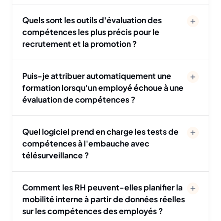
Quels sont les outils d'évaluation des
compétences les plus précis pour le
recrutement et la promotion ?
Puis-je attribuer automatiquement une
formation lorsqu'un employé échoue à une
évaluation de compétences ?
Quel logiciel prend en charge les tests de
compétences à l'embauche avec
télésurveillance ?
Comment les RH peuvent-elles planifier la
mobilité interne à partir de données réelles
sur les compétences des employés ?