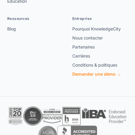
Éducation
Ressources
Entreprise
Blog
Pourquoi KnowledgeCity
Nous contacter
Partenaires
Carrières
Conditions & politiques
Demander une démo →