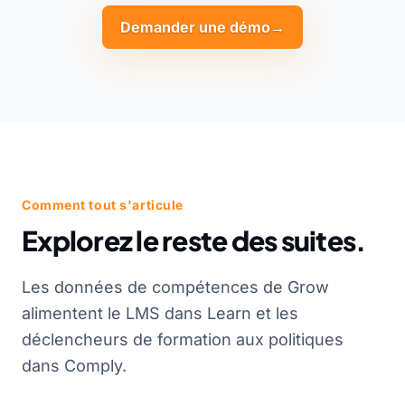
Demander une démo
→
Comment tout s'articule
Explorez le reste des suites.
Les données de compétences de Grow
alimentent le LMS dans Learn et les
déclencheurs de formation aux politiques
dans Comply.