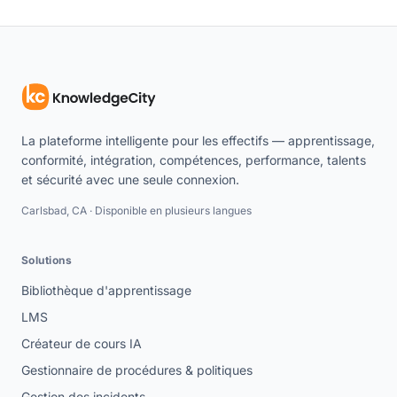
La plateforme intelligente pour les effectifs — apprentissage,
conformité, intégration, compétences, performance, talents
et sécurité avec une seule connexion.
Carlsbad, CA · Disponible en plusieurs langues
Solutions
Bibliothèque d'apprentissage
LMS
Créateur de cours IA
Gestionnaire de procédures & politiques
Gestion des incidents