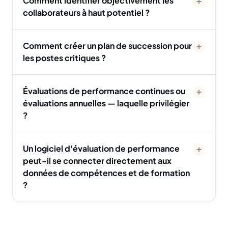
Comment identifier objectivement les
collaborateurs à haut potentiel ?
Comment créer un plan de succession pour
les postes critiques ?
Évaluations de performance continues ou
évaluations annuelles — laquelle privilégier
?
Un logiciel d'évaluation de performance
peut-il se connecter directement aux
données de compétences et de formation
?