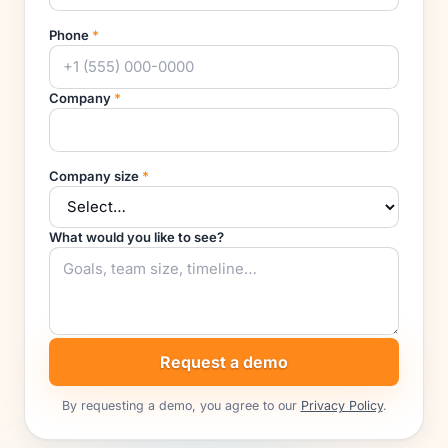
Phone
*
Company
*
Company size
*
What would you like to see?
Request a demo
By requesting a demo, you agree to our
Privacy Policy
.