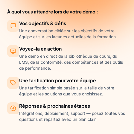
À quoi vous attendre lors de votre démo :
Vos objectifs & défis
Une conversation ciblée sur les objectifs de votre
équipe et sur les lacunes actuelles de la formation.
Voyez-la en action
Une démo en direct de la bibliothèque de cours, du
LMS, de la conformité, des compétences et des outils
de performance.
Une tarification pour votre équipe
Une tarification simple basée sur la taille de votre
équipe et les solutions que vous choisissez.
Réponses & prochaines étapes
Intégrations, déploiement, support — posez toutes vos
questions et repartez avec un plan clair.