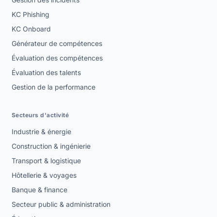
KC Phishing
KC Onboard
Générateur de compétences
Évaluation des compétences
Évaluation des talents
Gestion de la performance
Secteurs d'activité
Industrie & énergie
Construction & ingénierie
Transport & logistique
Hôtellerie & voyages
Banque & finance
Secteur public & administration