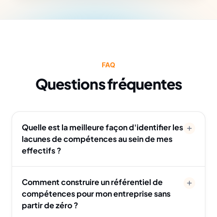
FAQ
Questions fréquentes
Quelle est la meilleure façon d'identifier les
lacunes de compétences au sein de mes
effectifs ?
Comment construire un référentiel de
compétences pour mon entreprise sans
partir de zéro ?