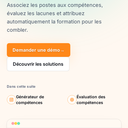
Associez les postes aux compétences,
évaluez les lacunes et attribuez
automatiquement la formation pour les
combler.
Demander une démo
→
Découvrir les solutions
Dans cette suite
Générateur de
Évaluation des
compétences
compétences