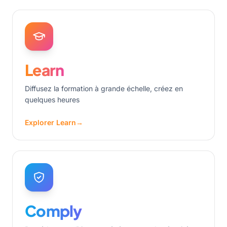
Learn
Diffusez la formation à grande échelle, créez en
quelques heures
Explorer Learn
→
Comply