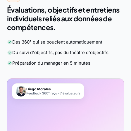
Évaluations, objectifs et entretiens
individuels reliés aux données de
compétences.
Des 360° qui se bouclent automatiquement
Du suivi d'objectifs, pas du théâtre d'objectifs
Préparation du manager en 5 minutes
Diego Morales
Feedback 360° reçu · 7 évaluateurs