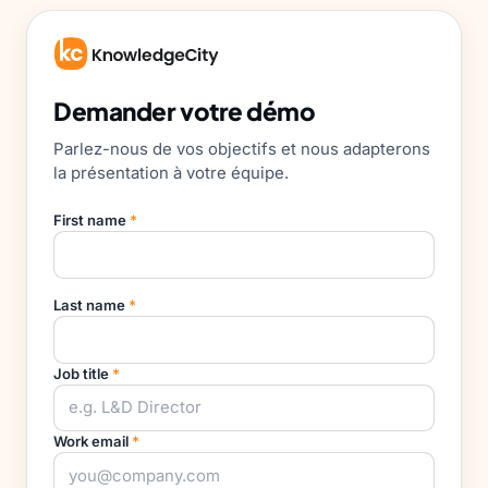
Demander votre démo
Parlez-nous de vos objectifs et nous adapterons
la présentation à votre équipe.
First name
*
Last name
*
Job title
*
Work email
*