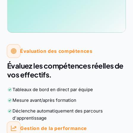
Évaluation des compétences
Évaluez les compétences réelles de
vos effectifs.
Tableaux de bord en direct par équipe
Mesure avant/après formation
Déclenche automatiquement des parcours
d'apprentissage
Gestion de la performance