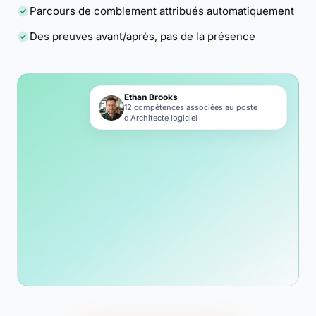
Parcours de comblement attribués automatiquement
Des preuves avant/après, pas de la présence
Ethan Brooks
12 compétences associées au poste
d'Architecte logiciel