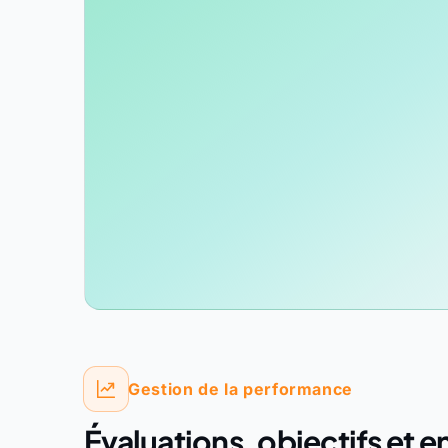
Gestion de la performance
Évaluations, objectifs et e