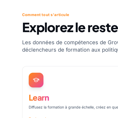
Comment tout s'articule
Explorez le reste
Les données de compétences de Grow 
déclencheurs de formation aux politi
Learn
Diffusez la formation à grande échelle, créez en qu