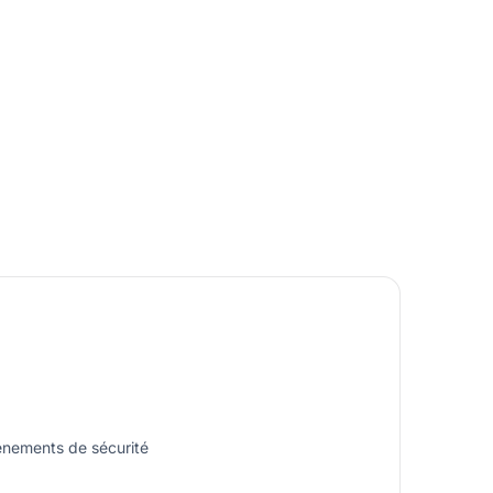
énements de sécurité