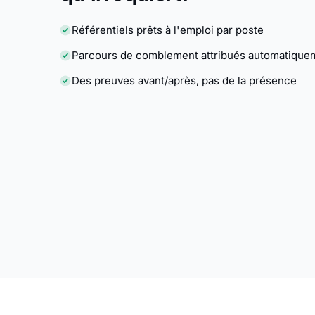
Référentiels prêts à l'emploi par poste
Parcours de comblement attribués automatique
Des preuves avant/après, pas de la présence