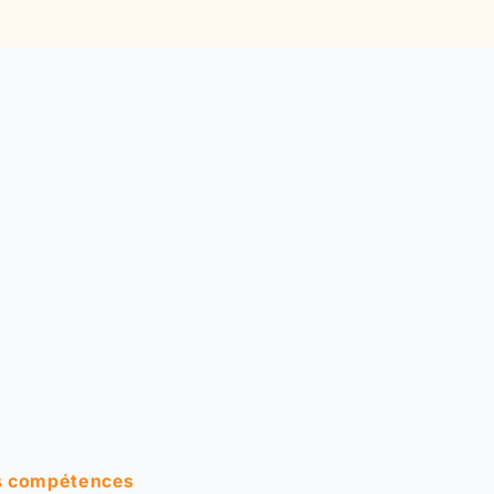
es compétences