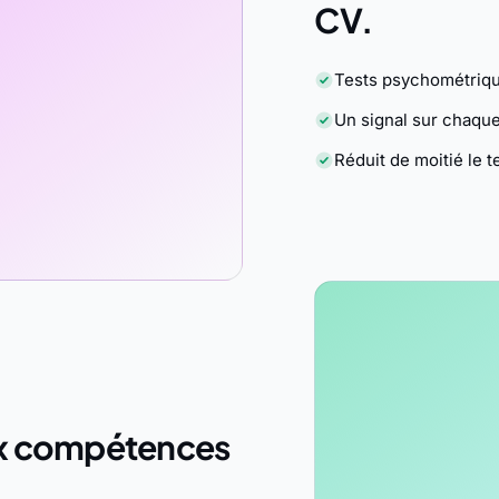
CV.
Tests psychométriqu
Un signal sur chaqu
Réduit de moitié le
ux compétences