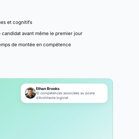
es et cognitifs
e candidat avant même le premier jour
 temps de montée en compétence
Ethan Brooks
12 compétences associées au poste
d'Architecte logiciel