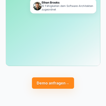
Ethan Brooks
12 Fähigkeiten dem Software-Architekten
zugeordnet
Demo anfragen
→