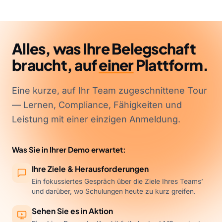
Alles, was Ihre Belegschaft
braucht, auf
einer
Plattform.
Eine kurze, auf Ihr Team zugeschnittene Tour
— Lernen, Compliance, Fähigkeiten und
Leistung mit einer einzigen Anmeldung.
Was Sie in Ihrer Demo erwartet:
Ihre Ziele & Herausforderungen
Ein fokussiertes Gespräch über die Ziele Ihres Teams’
und darüber, wo Schulungen heute zu kurz greifen.
Sehen Sie es in Aktion