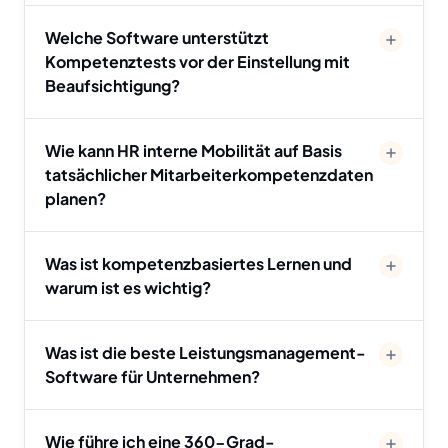
Welche Software unterstützt
Kompetenztests vor der Einstellung mit
Beaufsichtigung?
Wie kann HR interne Mobilität auf Basis
tatsächlicher Mitarbeiterkompetenzdaten
planen?
Was ist kompetenzbasiertes Lernen und
warum ist es wichtig?
Was ist die beste Leistungsmanagement-
Software für Unternehmen?
Wie führe ich eine 360-Grad-