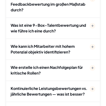
Feedbackbewertung im großen Maßstab
durch?
Was ist eine 9-Box-Talentbewertung und
wie führe ich eine durch?
Wie kann ich Mitarbeiter mit hohem
Potenzial objektiv identifizieren?
Wie erstelle ich einen Nachfolgeplan für
kritische Rollen?
Kontinuierliche Leistungsbewertungen vs.
jährliche Bewertungen — was ist besser?