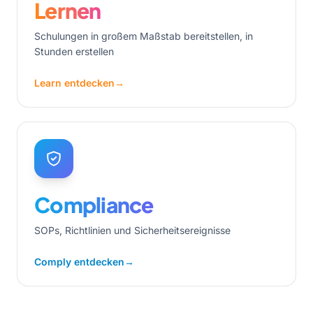
Lernen
Schulungen in großem Maßstab bereitstellen, in
Stunden erstellen
Learn entdecken
→
Compliance
SOPs, Richtlinien und Sicherheitsereignisse
Comply entdecken
→