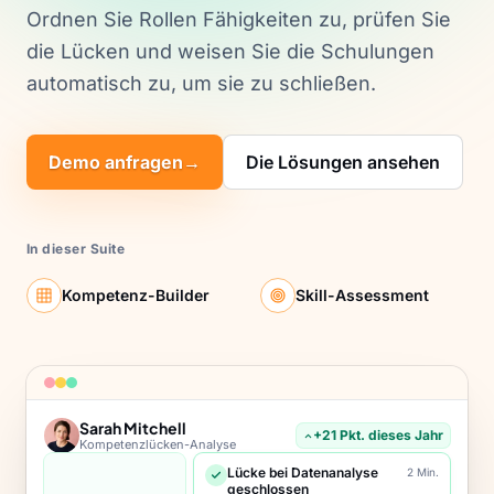
Ordnen Sie Rollen Fähigkeiten zu, prüfen Sie
die Lücken und weisen Sie die Schulungen
automatisch zu, um sie zu schließen.
Demo anfragen
→
Die Lösungen ansehen
In dieser Suite
Kompetenz-Builder
Skill-Assessment
Sarah Mitchell
+21 Pkt. dieses Jahr
Kompetenzlücken-Analyse
Lücke bei Datenanalyse
2 Min.
geschlossen