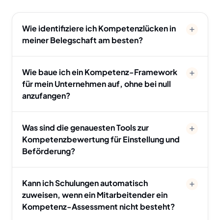
Wie identifiziere ich Kompetenzlücken in
meiner Belegschaft am besten?
Wie baue ich ein Kompetenz-Framework
für mein Unternehmen auf, ohne bei null
anzufangen?
Was sind die genauesten Tools zur
Kompetenzbewertung für Einstellung und
Beförderung?
Kann ich Schulungen automatisch
zuweisen, wenn ein Mitarbeitender ein
Kompetenz-Assessment nicht besteht?