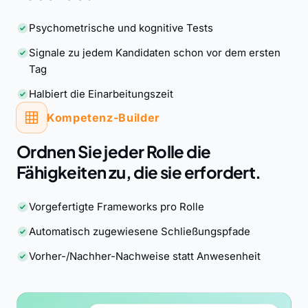
Psychometrische und kognitive Tests
Signale zu jedem Kandidaten schon vor dem ersten
Tag
Halbiert die Einarbeitungszeit
Kompetenz-Builder
Ordnen Sie jeder Rolle die
Fähigkeiten zu, die sie erfordert.
Vorgefertigte Frameworks pro Rolle
Automatisch zugewiesene Schließungspfade
Vorher-/Nachher-Nachweise statt Anwesenheit