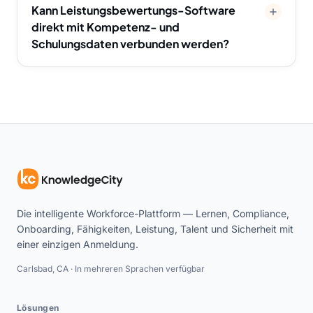
Kann Leistungsbewertungs-Software
direkt mit Kompetenz- und
Schulungsdaten verbunden werden?
Die intelligente Workforce-Plattform — Lernen, Compliance,
Onboarding, Fähigkeiten, Leistung, Talent und Sicherheit mit
einer einzigen Anmeldung.
Carlsbad, CA · In mehreren Sprachen verfügbar
Lösungen