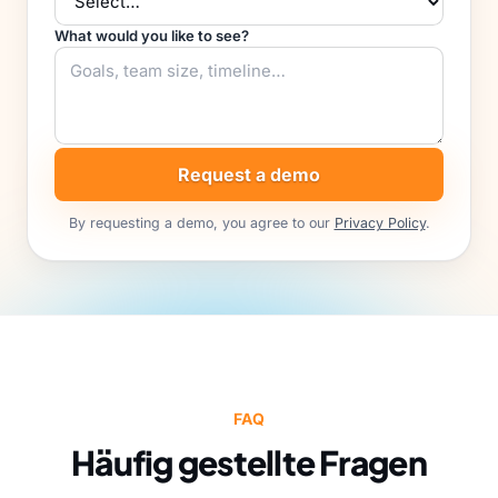
What would you like to see?
Request a demo
By requesting a demo, you agree to our
Privacy Policy
.
FAQ
Häufig gestellte Fragen