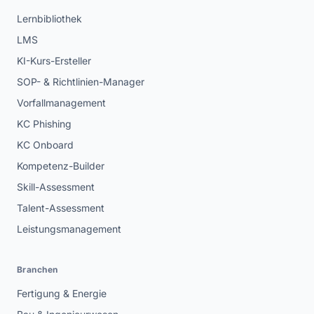
Lernbibliothek
LMS
KI-Kurs-Ersteller
SOP- & Richtlinien-Manager
Vorfallmanagement
KC Phishing
KC Onboard
Kompetenz-Builder
Skill-Assessment
Talent-Assessment
Leistungsmanagement
Branchen
Fertigung & Energie