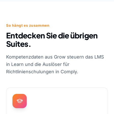
So hängt es zusammen
Entdecken Sie die übrigen
Suites.
Kompetenzdaten aus Grow steuern das LMS
in Learn und die Auslöser für
Richtlinienschulungen in Comply.