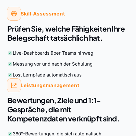
Skill-Assessment
Prüfen Sie, welche Fähigkeiten Ihre
Belegschaft tatsächlich hat.
Live-Dashboards über Teams hinweg
Messung vor und nach der Schulung
Löst Lernpfade automatisch aus
Leistungsmanagement
Bewertungen, Ziele und 1:1-
Gespräche, die mit
Kompetenzdaten verknüpft sind.
360°-Bewertungen, die sich automatisch