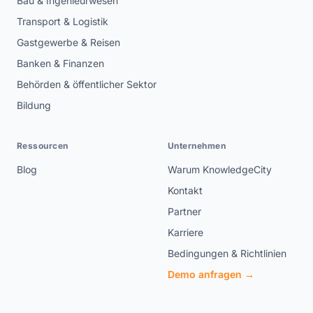
Bau & Ingenieurwesen
Transport & Logistik
Gastgewerbe & Reisen
Banken & Finanzen
Behörden & öffentlicher Sektor
Bildung
Ressourcen
Unternehmen
Blog
Warum KnowledgeCity
Kontakt
Partner
Karriere
Bedingungen & Richtlinien
Demo anfragen →