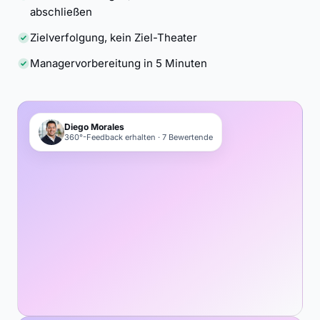
abschließen
Zielverfolgung, kein Ziel-Theater
Managervorbereitung in 5 Minuten
Diego Morales
360°-Feedback erhalten · 7 Bewertende