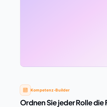
Kompetenz-Builder
Ordnen Sie jeder Rolle die 