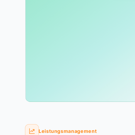
Leistungsmanagement