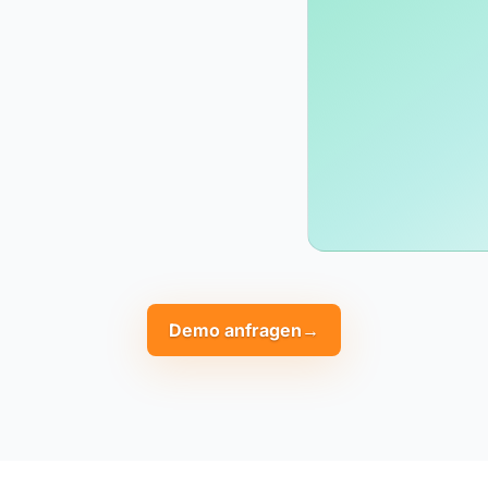
Demo anfragen
→