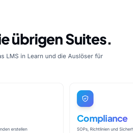
e übrigen Suites.
 LMS in Learn und die Auslöser für
Compliance
nden erstellen
SOPs, Richtlinien und Sicher