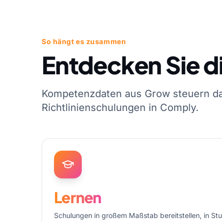
So hängt es zusammen
Entdecken Sie di
Kompetenzdaten aus Grow steuern das
Richtlinienschulungen in Comply.
Lernen
Schulungen in großem Maßstab bereitstellen, in Stu