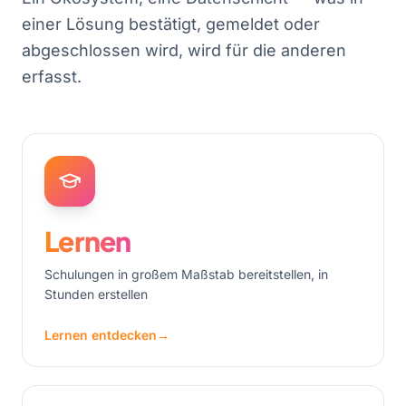
einer Lösung bestätigt, gemeldet oder
abgeschlossen wird, wird für die anderen
erfasst.
Lernen
Schulungen in großem Maßstab bereitstellen, in
Stunden erstellen
Lernen entdecken
→