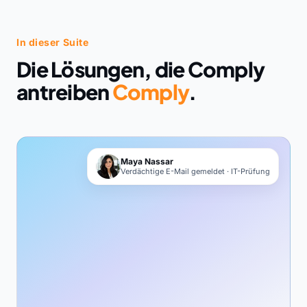
In dieser Suite
Die Lösungen, die Comply
antreiben
Comply
.
Maya Nassar
Verdächtige E-Mail gemeldet · IT-Prüfung