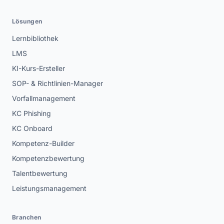
Lösungen
Lernbibliothek
LMS
KI-Kurs-Ersteller
SOP- & Richtlinien-Manager
Vorfallmanagement
KC Phishing
KC Onboard
Kompetenz-Builder
Kompetenzbewertung
Talentbewertung
Leistungsmanagement
Branchen