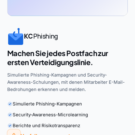
KC
Phishing
Machen Sie jedes Postfach zur
ersten Verteidigungslinie.
Simulierte Phishing-Kampagnen und Security-
Awareness-Schulungen, mit denen Mitarbeiter E-Mail-
Bedrohungen erkennen und melden.
Simulierte Phishing-Kampagnen
Security-Awareness-Microlearning
Berichte und Risikotransparenz