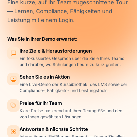
Eine kurze, auf Ihr Team zugeschnittene Tour
— Lernen, Compliance, Fähigkeiten und
Leistung mit einem Login.
Was Sie in Ihrer Demo erwartet:
Ihre Ziele & Herausforderungen
Ein fokussiertes Gespräch über die Ziele Ihres Teams
und darüber, wo Schulungen heute zu kurz greifen.
Sehen Sie es in Aktion
Eine Live-Demo der Kursbibliothek, des LMS sowie der
Compliance-, Fähigkeits- und Leistungstools.
Preise für Ihr Team
Klare Preise basierend auf Ihrer Teamgröße und den
von Ihnen gewählten Lösungen.
Antworten & nächste Schritte
Integrationen, Einführung, Support — fragen Sie alles