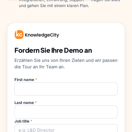
und gehen Sie mit einem klaren Plan.
Fordern Sie Ihre Demo an
Erzählen Sie uns von Ihren Zielen und wir passen
die Tour an Ihr Team an.
First name
*
Last name
*
Job title
*