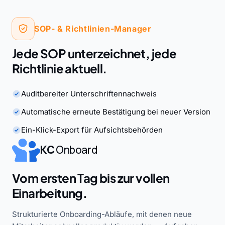
SOP- & Richtlinien-Manager
Jede SOP unterzeichnet, jede
Richtlinie aktuell.
Auditbereiter Unterschriftennachweis
Automatische erneute Bestätigung bei neuer Version
Ein-Klick-Export für Aufsichtsbehörden
KC
Onboard
Vom ersten Tag bis zur vollen
Einarbeitung.
Strukturierte Onboarding-Abläufe, mit denen neue