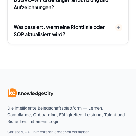
Aufzeichnungen?
Was passiert, wenn eine Richtlinie oder
SOP aktualisiert wird?
Die intelligente Belegschaftsplattform — Lernen,
Compliance, Onboarding, Fähigkeiten, Leistung, Talent und
Sicherheit mit einem Login.
Carlsbad, CA · In mehreren Sprachen verfügbar