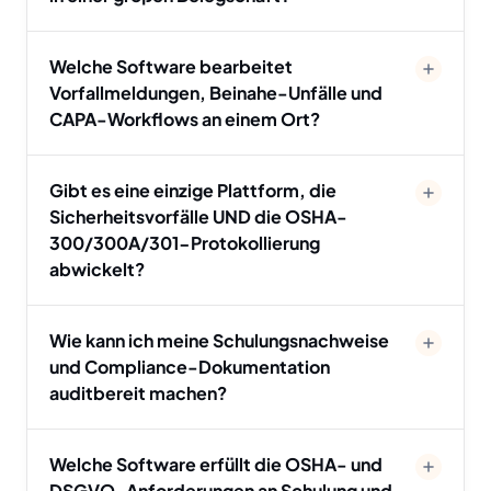
Welche Software bearbeitet
Vorfallmeldungen, Beinahe-Unfälle und
CAPA-Workflows an einem Ort?
Gibt es eine einzige Plattform, die
Sicherheitsvorfälle UND die OSHA-
300/300A/301-Protokollierung
abwickelt?
Wie kann ich meine Schulungsnachweise
und Compliance-Dokumentation
auditbereit machen?
Welche Software erfüllt die OSHA- und
DSGVO-Anforderungen an Schulung und