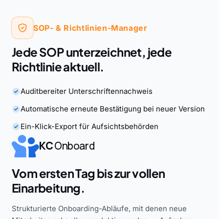
SOP- & Richtlinien-Manager
Jede SOP unterzeichnet, jede
Richtlinie aktuell.
Auditbereiter Unterschriftennachweis
Automatische erneute Bestätigung bei neuer Version
Ein-Klick-Export für Aufsichtsbehörden
KC
Onboard
Vom ersten Tag bis zur vollen
Einarbeitung.
Strukturierte Onboarding-Abläufe, mit denen neue