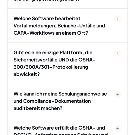
Welche Software bearbeitet
Vorfallmeldungen, Beinahe-Unfälle und
CAPA-Workflows an einem Ort?
Gibt es eine einzige Plattform, die
Sicherheitsvorfälle UND die OSHA-
300/300A/301-Protokollierung
abwickelt?
Wie kann ich meine Schulungsnachweise
und Compliance-Dokumentation
auditbereit machen?
Welche Software erfüllt die OSHA- und
DSGVO-Anforderungen an Schulung und