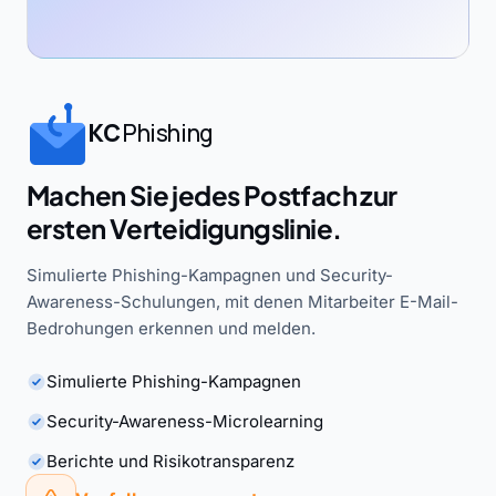
KC
Phishing
Machen Sie jedes Postfach zur
ersten Verteidigungslinie.
Simulierte Phishing-Kampagnen und Security-
Awareness-Schulungen, mit denen Mitarbeiter E-Mail-
Bedrohungen erkennen und melden.
Simulierte Phishing-Kampagnen
Security-Awareness-Microlearning
Berichte und Risikotransparenz