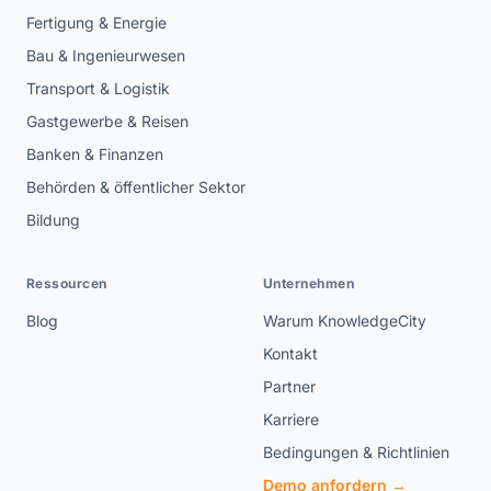
Fertigung & Energie
Bau & Ingenieurwesen
Transport & Logistik
Gastgewerbe & Reisen
Banken & Finanzen
Behörden & öffentlicher Sektor
Bildung
Ressourcen
Unternehmen
Blog
Warum KnowledgeCity
Kontakt
Partner
Karriere
Bedingungen & Richtlinien
Demo anfordern →