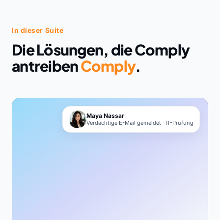
In dieser Suite
Die Lösungen, die Comply
antreiben
Comply
.
Maya Nassar
Verdächtige E-Mail gemeldet · IT-Prüfung