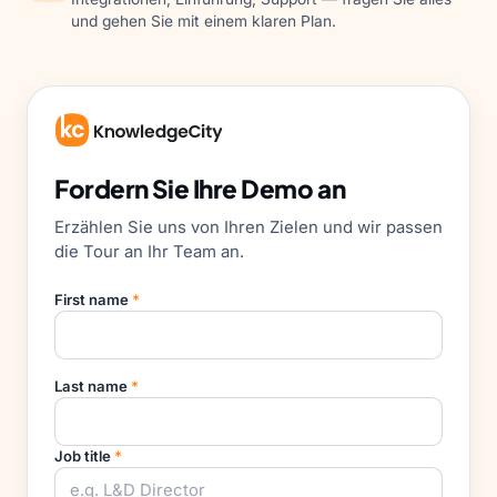
und gehen Sie mit einem klaren Plan.
Fordern Sie Ihre Demo an
Erzählen Sie uns von Ihren Zielen und wir passen
die Tour an Ihr Team an.
First name
*
Last name
*
Job title
*