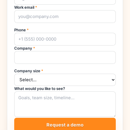
Work email
*
Phone
*
Company
*
Company size
*
What would you like to see?
Request a demo