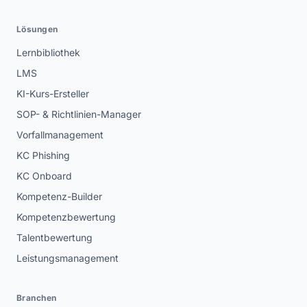
Lösungen
Lernbibliothek
LMS
KI-Kurs-Ersteller
SOP- & Richtlinien-Manager
Vorfallmanagement
KC Phishing
KC Onboard
Kompetenz-Builder
Kompetenzbewertung
Talentbewertung
Leistungsmanagement
Branchen