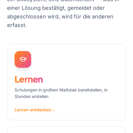
einer Lösung bestätigt, gemeldet oder
abgeschlossen wird, wird für die anderen
erfasst.
Lernen
Schulungen in großem Maßstab bereitstellen, in
Stunden erstellen
Lernen entdecken
→