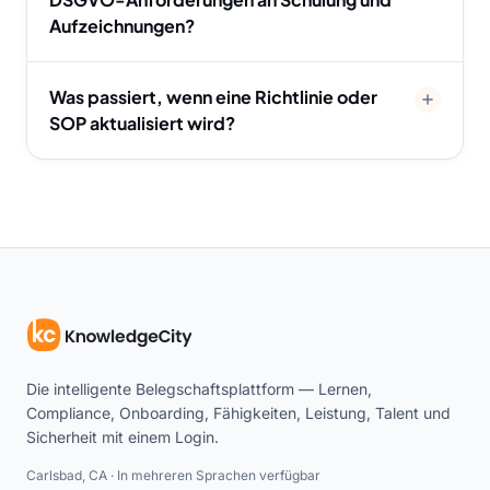
Aufzeichnungen?
Was passiert, wenn eine Richtlinie oder
SOP aktualisiert wird?
Die intelligente Belegschaftsplattform — Lernen,
Compliance, Onboarding, Fähigkeiten, Leistung, Talent und
Sicherheit mit einem Login.
Carlsbad, CA · In mehreren Sprachen verfügbar