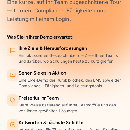
Eine kurze, auf Ihr Team zugeschnittene Tour
— Lernen, Compliance, Fähigkeiten und
Leistung mit einem Login.
Was Sie in Ihrer Demo erwartet:
Ihre Ziele & Herausforderungen
Ein fokussiertes Gespräch über die Ziele Ihres Teams
und darüber, wo Schulungen heute zu kurz greifen.
Sehen Sie es in Aktion
Eine Live-Demo der Kursbibliothek, des LMS sowie der
Compliance-, Fähigkeits- und Leistungstools.
Preise für Ihr Team
Klare Preise basierend auf Ihrer Teamgröße und den
von Ihnen gewählten Lösungen.
Antworten & nächste Schritte
Integrationen, Einführung, Support — fragen Sie alles