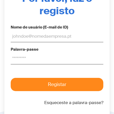
registo
Nome de usuário (E-mail de ID)
Palavra-passe
Esqueceste a palavra-passe?