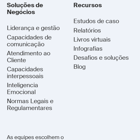
Soluções de
Recursos
Negócios
Estudos de caso
Liderança e gestão
Relatórios
Capacidades de
Livros virtuais
comunicação
Infografias
Atendimento ao
Desafios e soluções
Cliente
Blog
Capacidades
interpessoais
Inteligencia
Emocional
Normas Legais e
Regulamentares
As equipes escolhem o