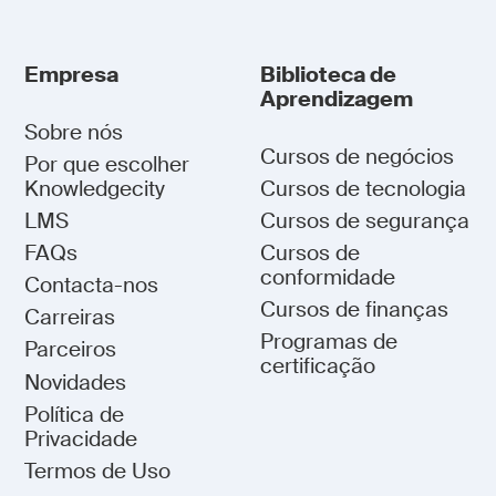
Empresa
Biblioteca de
Aprendizagem
Sobre nós
Cursos de negócios
Por que escolher
Knowledgecity
Cursos de tecnologia
LMS
Cursos de segurança
FAQs
Cursos de
conformidade
Contacta-nos
Cursos de finanças
Carreiras
Programas de
Parceiros
certificação
Novidades
Política de
Privacidade
Termos de Uso