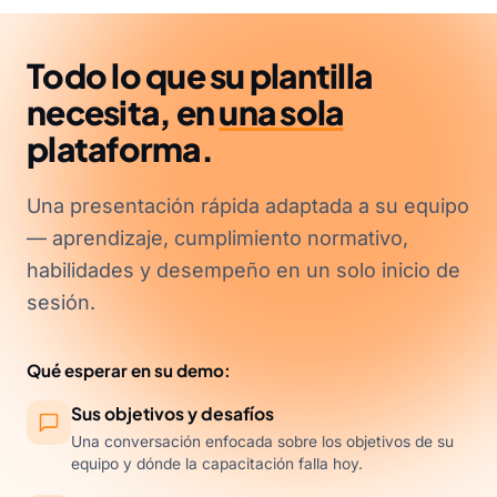
Todo lo que su plantilla
necesita, en
una sola
plataforma.
Una presentación rápida adaptada a su equipo
— aprendizaje, cumplimiento normativo,
habilidades y desempeño en un solo inicio de
sesión.
Qué esperar en su demo:
Sus objetivos y desafíos
Una conversación enfocada sobre los objetivos de su
equipo y dónde la capacitación falla hoy.