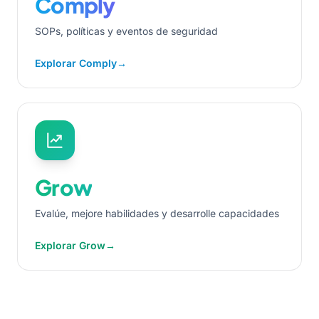
Comply
SOPs, políticas y eventos de seguridad
Explorar Comply
→
Grow
Evalúe, mejore habilidades y desarrolle capacidades
Explorar Grow
→