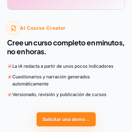
AI Course Creator
Cree un curso completo en minutos,
no en horas.
La IA redacta a partir de unos pocos indicadores
Cuestionarios y narración generados
automáticamente
Versionado, revisión y publicación de cursos
Solicitar una demo
→