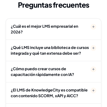
Preguntas frecuentes
¿Cuál es el mejor LMS empresarial en
2026?
¿Qué LMS incluye una biblioteca de cursos
integrada y qué tan extensa debe ser?
¿Cómo puedo crear cursos de
capacitación rápidamente con IA?
¿El LMS de KnowledgeCity es compatible
con contenido SCORM, xAPI y AICC?