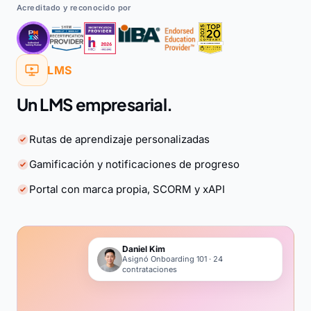
Acreditado y reconocido por
LMS
Un LMS empresarial.
Rutas de aprendizaje personalizadas
Gamificación y notificaciones de progreso
Portal con marca propia, SCORM y xAPI
Daniel Kim
Asignó Onboarding 101 · 24
contrataciones