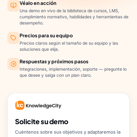
Véalo en acción
Una demo en vivo de la biblioteca de cursos, LMS,
cumplimiento normativo, habilidades y herramientas de
desempeño.
Precios para su equipo
Precios claros según el tamaño de su equipo y las
soluciones que elija.
Respuestas y próximos pasos
Integraciones, implementación, soporte — pregunte lo
que desee y salga con un plan claro.
Solicite su demo
Cuéntenos sobre sus objetivos y adaptaremos la