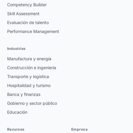
Competency Builder
Skill Assessment
Evaluación de talento
Performance Management
Industrias
Manufactura y energía
Construcción e ingeniería
Transporte y logística
Hospitalidad y turismo
Banca y finanzas
Gobierno y sector público
Educación
Recursos
Empresa