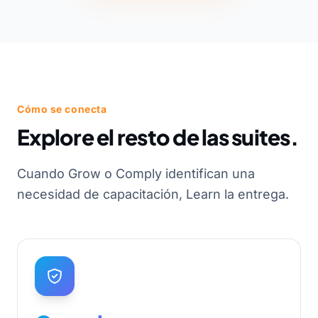
Cómo se conecta
Explore el resto de las suites.
Cuando Grow o Comply identifican una
necesidad de capacitación, Learn la entrega.