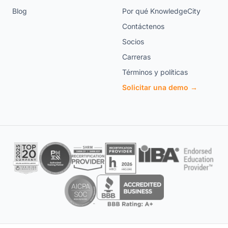
Blog
Por qué KnowledgeCity
Contáctenos
Socios
Carreras
Términos y políticas
Solicitar una demo →