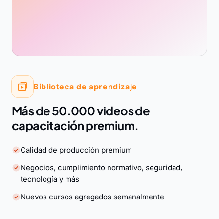
Biblioteca de aprendizaje
Más de 50.000 videos de
capacitación premium.
Calidad de producción premium
Negocios, cumplimiento normativo, seguridad,
tecnología y más
Nuevos cursos agregados semanalmente