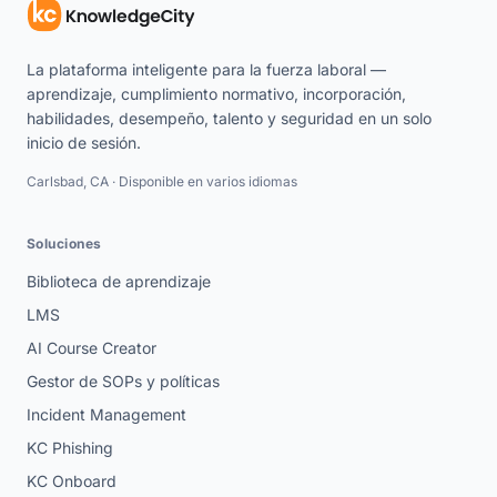
La plataforma inteligente para la fuerza laboral —
aprendizaje, cumplimiento normativo, incorporación,
habilidades, desempeño, talento y seguridad en un solo
inicio de sesión.
Carlsbad, CA · Disponible en varios idiomas
Soluciones
Biblioteca de aprendizaje
LMS
AI Course Creator
Gestor de SOPs y políticas
Incident Management
KC Phishing
KC Onboard