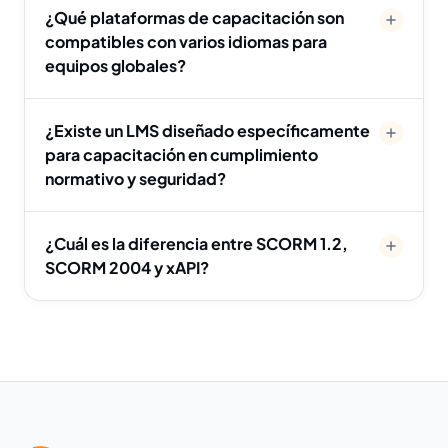
¿Qué plataformas de capacitación son
compatibles con varios idiomas para
equipos globales?
¿Existe un LMS diseñado específicamente
para capacitación en cumplimiento
normativo y seguridad?
¿Cuál es la diferencia entre SCORM 1.2,
SCORM 2004 y xAPI?