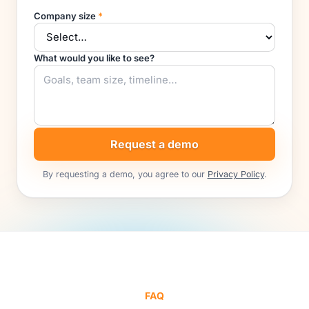
Company size
*
What would you like to see?
Request a demo
By requesting a demo, you agree to our
Privacy Policy
.
FAQ