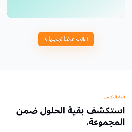
اطلب عرضاً تجريبياً
←
آلية التكامل
استكشف بقية الحلول ضمن
المجموعة.