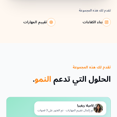
تقدم لك هذه المجموعة
بناء الكفاءات
تقييم المهارات
تقدم لك هذه المجموعة
الحلول التي تدعم
النمو
.
كاميلا ريفيرا
تم إكمال تقييم المهارات · تم العثور على 3 فجوات