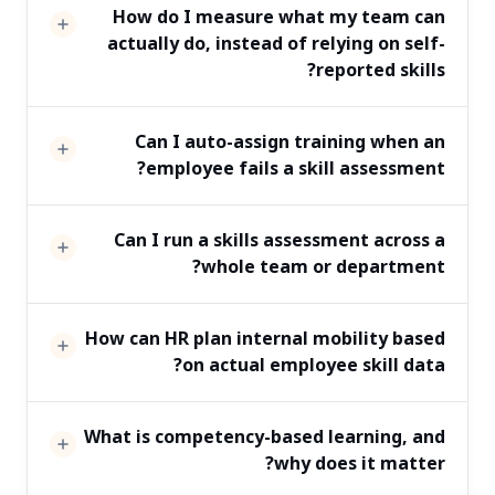
How do I measure what my team can
actually do, instead of relying on self-
reported skills?
Can I auto-assign training when an
employee fails a skill assessment?
Can I run a skills assessment across a
whole team or department?
How can HR plan internal mobility based
on actual employee skill data?
What is competency-based learning, and
why does it matter?