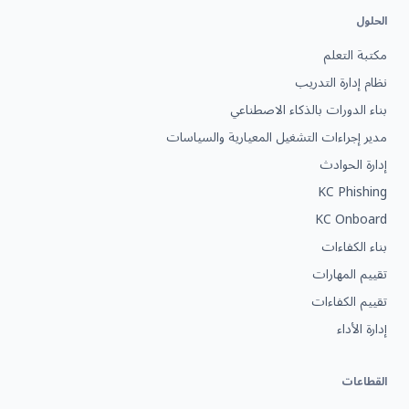
الحلول
مكتبة التعلم
نظام إدارة التدريب
بناء الدورات بالذكاء الاصطناعي
مدير إجراءات التشغيل المعيارية والسياسات
إدارة الحوادث
KC Phishing
KC Onboard
بناء الكفاءات
تقييم المهارات
تقييم الكفاءات
إدارة الأداء
القطاعات