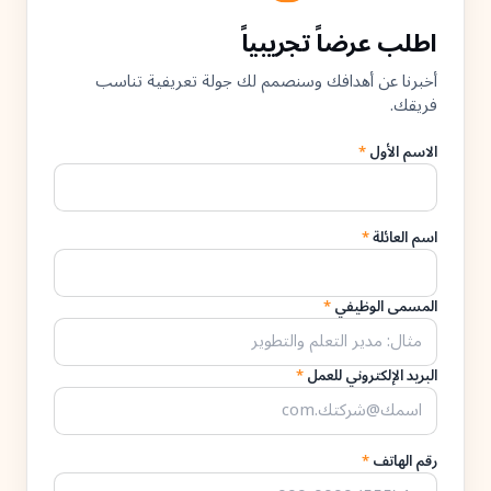
اطلب عرضاً تجريبياً
أخبرنا عن أهدافك وسنصمم لك جولة تعريفية تناسب
فريقك.
الاسم الأول
*
اسم العائلة
*
المسمى الوظيفي
*
البريد الإلكتروني للعمل
*
رقم الهاتف
*