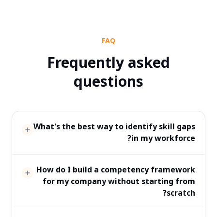
FAQ
Frequently asked
questions
What's the best way to identify skill gaps
in my workforce?
How do I build a competency framework
for my company without starting from
scratch?