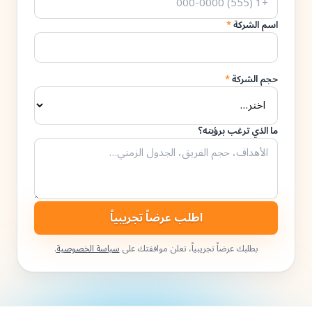
اسم الشركة
*
حجم الشركة
*
ما الذي ترغب برؤيته؟
اطلب عرضاً تجريبياً
بطلبك عرضاً تجريبياً، تعلن موافقتك على
سياسة الخصوصية
.