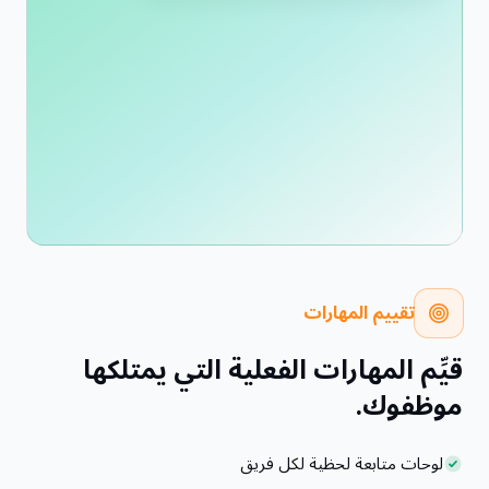
تقييم المهارات
قيِّم المهارات الفعلية التي يمتلكها
موظفوك.
لوحات متابعة لحظية لكل فريق