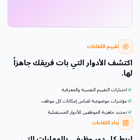
تقييم الكفاءات
اكتشف الأدوار التي بات فريقك جاهزاً
لها.
اختبارات التقييم النفسية والمعرفية
مؤشرات موضوعية لقياس إمكانات كل موظف
تحديد جاهزية الموظفين للأدوار المستقبلية
بناء الكفاءات
اربط كل دور وظيفي بالمهارات التي