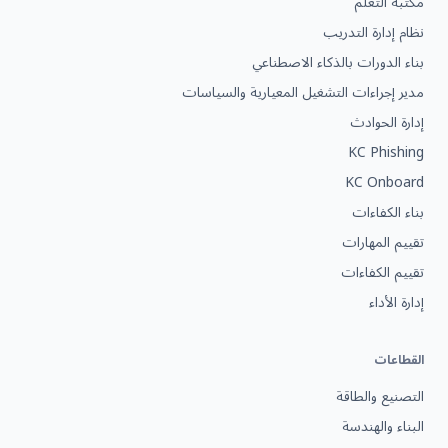
مكتبة التعلم
نظام إدارة التدريب
بناء الدورات بالذكاء الاصطناعي
مدير إجراءات التشغيل المعيارية والسياسات
إدارة الحوادث
KC Phishing
KC Onboard
بناء الكفاءات
تقييم المهارات
تقييم الكفاءات
إدارة الأداء
القطاعات
التصنيع والطاقة
البناء والهندسة