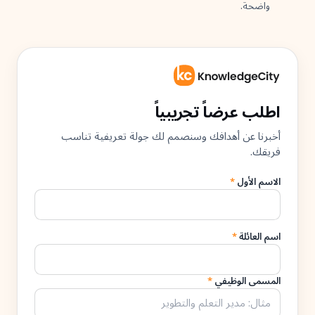
واضحة.
اطلب عرضاً تجريبياً
أخبرنا عن أهدافك وسنصمم لك جولة تعريفية تناسب
فريقك.
الاسم الأول
*
اسم العائلة
*
المسمى الوظيفي
*