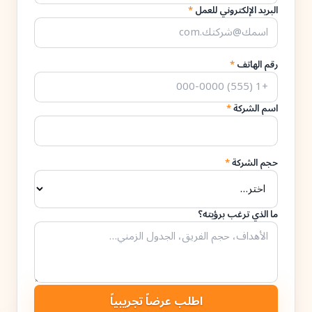
البريد الإلكتروني للعمل
*
رقم الهاتف
*
اسم الشركة
*
حجم الشركة
*
ما الذي ترغب برؤيته؟
اطلب عرضاً تجريبياً