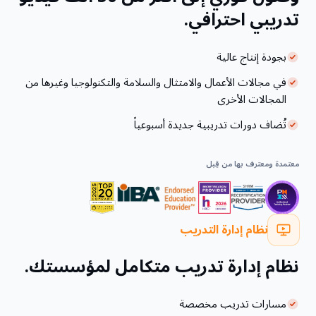
تدريبي احترافي.
بجودة إنتاج عالية
في مجالات الأعمال والامتثال والسلامة والتكنولوجيا وغيرها من
المجالات الأخرى
تُضاف دورات تدريبية جديدة أسبوعياً
معتمدة ومعترف بها من قِبل
نظام إدارة التدريب
نظام إدارة تدريب متكامل لمؤسستك.
مسارات تدريب مخصصة