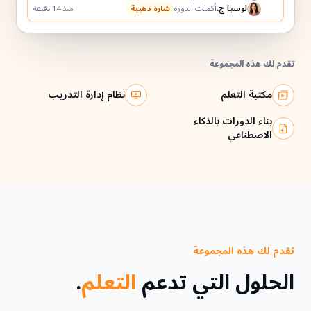
لوسيا ج.
أكملت الدورة
شارة ذهبية
منذ 14 دقيقة
تقدم لك هذه المجموعة
مكتبة التعلم
نظام إدارة التدريب
بناء الدورات بالذكاء
الاصطناعي
تقدم لك هذه المجموعة
الحلول التي تدعم
التعلم
.