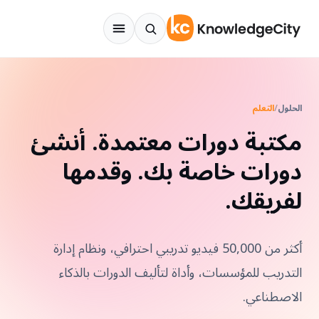
نتقل إلى المحتوى
الحلول
/
التعلم
مكتبة دورات معتمدة. أنشئ
دورات خاصة بك. وقدمها
لفريقك.
أكثر من 50,000 فيديو تدريبي احترافي، ونظام إدارة
التدريب للمؤسسات، وأداة لتأليف الدورات بالذكاء
الاصطناعي.