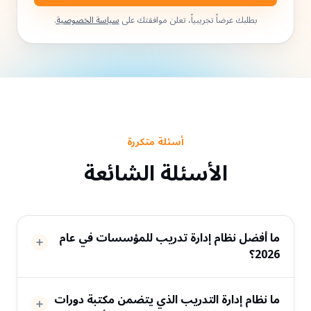
بطلبك عرضاً تجريبياً، تعلن موافقتك على
سياسة الخصوصية
.
أسئلة متكررة
الأسئلة الشائعة
ما أفضل نظام إدارة تدريب للمؤسسات في عام
2026؟
ما نظام إدارة التدريب الذي يتضمن مكتبة دورات