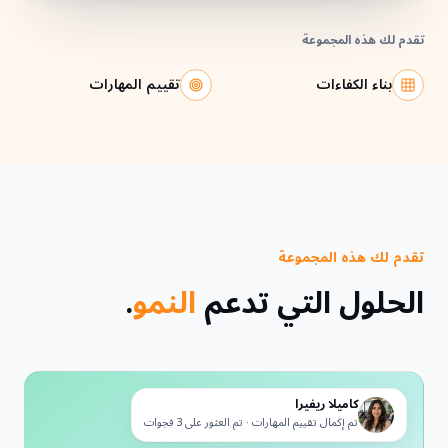
تقدم لك هذه المجموعة
بناء الكفاءات
تقييم المهارات
تقدم لك هذه المجموعة
الحلول التي تدعم
النمو
.
كاميلا ريفيرا
تم إكمال تقييم المهارات · تم العثور على 3 فجوات