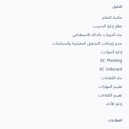
الحلول
مكتبة التعلم
نظام إدارة التدريب
بناء الدورات بالذكاء الاصطناعي
مدير إجراءات التشغيل المعيارية والسياسات
إدارة الحوادث
KC Phishing
KC Onboard
بناء الكفاءات
تقييم المهارات
تقييم الكفاءات
إدارة الأداء
القطاعات