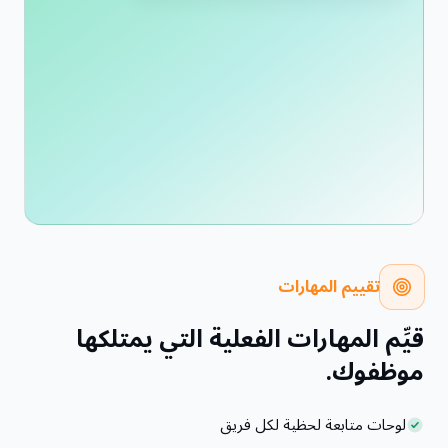
تقييم المهارات
قيِّم المهارات الفعلية التي يمتلكها
موظفوك.
لوحات متابعة لحظية لكل فريق