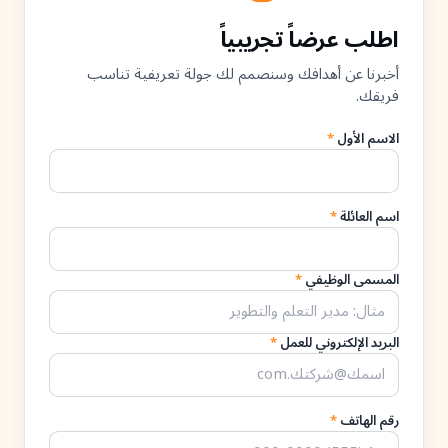
اطلب عرضاً تجريبياً
أخبرنا عن أهدافك وسنصمم لك جولة تعريفية تناسب
فريقك.
الاسم الأول
*
اسم العائلة
*
المسمى الوظيفي
*
البريد الإلكتروني للعمل
*
رقم الهاتف
*