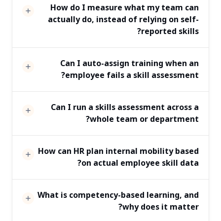
How do I measure what my team can
actually do, instead of relying on self-
reported skills?
Can I auto-assign training when an
employee fails a skill assessment?
Can I run a skills assessment across a
whole team or department?
How can HR plan internal mobility based
on actual employee skill data?
What is competency-based learning, and
why does it matter?