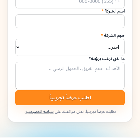
اسم الشركة
*
حجم الشركة
*
ما الذي ترغب برؤيته؟
اطلب عرضاً تجريبياً
بطلبك عرضاً تجريبياً، تعلن موافقتك على
سياسة الخصوصية
.