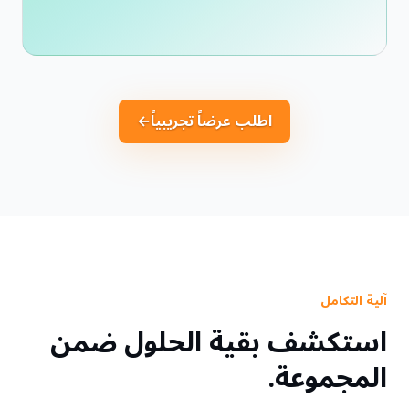
اطلب عرضاً تجريبياً
←
آلية التكامل
استكشف بقية الحلول ضمن
المجموعة.