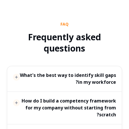
FAQ
Frequently asked
questions
What's the best way to identify skill gaps
in my workforce?
How do I build a competency framework
for my company without starting from
scratch?