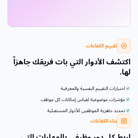
تقييم الكفاءات
اكتشف الأدوار التي بات فريقك جاهزاً
لها.
اختبارات التقييم النفسية والمعرفية
مؤشرات موضوعية لقياس إمكانات كل موظف
تحديد جاهزية الموظفين للأدوار المستقبلية
بناء الكفاءات
اربط كل دور وظيفي بالمهارات التي