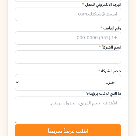
البريد الإلكتروني للعمل
*
رقم الهاتف
*
اسم الشركة
*
حجم الشركة
*
ما الذي ترغب برؤيته؟
اطلب عرضاً تجريبياً