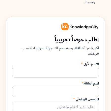
واضحة.
اطلب عرضاً تجريبياً
أخبرنا عن أهدافك وسنصمم لك جولة تعريفية تناسب
فريقك.
الاسم الأول
*
اسم العائلة
*
المسمى الوظيفي
*