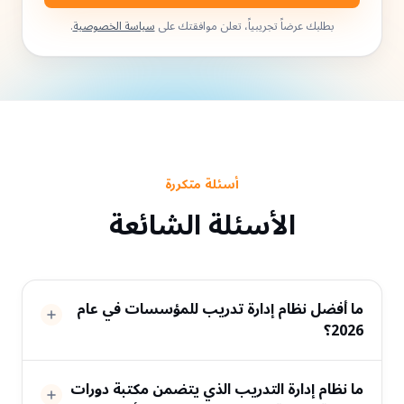
بطلبك عرضاً تجريبياً، تعلن موافقتك على
سياسة الخصوصية
.
أسئلة متكررة
الأسئلة الشائعة
ما أفضل نظام إدارة تدريب للمؤسسات في عام
2026؟
ما نظام إدارة التدريب الذي يتضمن مكتبة دورات