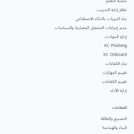
مكتبة التعلم
نظام إدارة التدريب
بناء الدورات بالذكاء الاصطناعي
مدير إجراءات التشغيل المعيارية والسياسات
إدارة الحوادث
KC Phishing
KC Onboard
بناء الكفاءات
تقييم المهارات
تقييم الكفاءات
إدارة الأداء
القطاعات
التصنيع والطاقة
البناء والهندسة