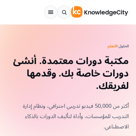
نتقل إلى المحتوى
الحلول
/
التعلم
مكتبة دورات معتمدة. أنشئ
دورات خاصة بك. وقدمها
لفريقك.
أكثر من 50,000 فيديو تدريبي احترافي، ونظام إدارة
التدريب للمؤسسات، وأداة لتأليف الدورات بالذكاء
الاصطناعي.