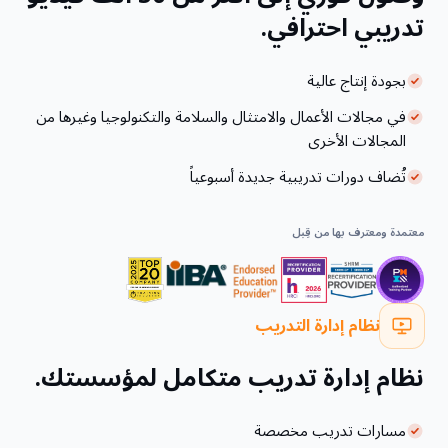
تدريبي احترافي.
بجودة إنتاج عالية
في مجالات الأعمال والامتثال والسلامة والتكنولوجيا وغيرها من
المجالات الأخرى
تُضاف دورات تدريبية جديدة أسبوعياً
معتمدة ومعترف بها من قِبل
نظام إدارة التدريب
نظام إدارة تدريب متكامل لمؤسستك.
مسارات تدريب مخصصة