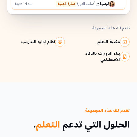
لوسيا ج.
أكملت الدورة
شارة ذهبية
منذ 14 دقيقة
تقدم لك هذه المجموعة
مكتبة التعلم
نظام إدارة التدريب
بناء الدورات بالذكاء
الاصطناعي
تقدم لك هذه المجموعة
الحلول التي تدعم
التعلم
.