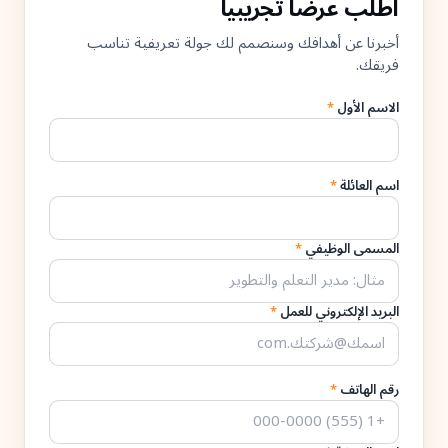
اطلب عرضاً تجريبياً
أخبرنا عن أهدافك وسنصمم لك جولة تعريفية تناسب
فريقك.
الاسم الأول
*
اسم العائلة
*
المسمى الوظيفي
*
البريد الإلكتروني للعمل
*
رقم الهاتف
*