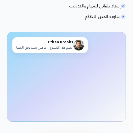
إسناد تلقائي للمهام والتدريب
متابعة المدير للتقدّم
Ethan Brooks
انضم هذا الأسبوع · التأهيل يسير وفق الخطة