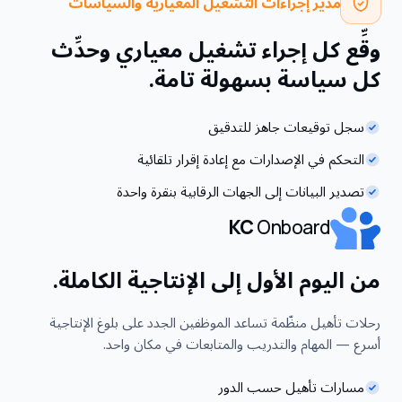
مدير إجراءات التشغيل المعيارية والسياسات
وقِّع كل إجراء تشغيل معياري وحدِّث
كل سياسة بسهولة تامة.
سجل توقيعات جاهز للتدقيق
التحكم في الإصدارات مع إعادة إقرار تلقائية
تصدير البيانات إلى الجهات الرقابية بنقرة واحدة
KC
Onboard
من اليوم الأول إلى الإنتاجية الكاملة.
رحلات تأهيل منظّمة تساعد الموظفين الجدد على بلوغ الإنتاجية
أسرع — المهام والتدريب والمتابعات في مكان واحد.
مسارات تأهيل حسب الدور