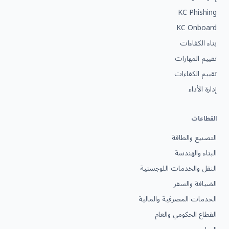
KC Phishing
KC Onboard
بناء الكفاءات
تقييم المهارات
تقييم الكفاءات
إدارة الأداء
القطاعات
التصنيع والطاقة
البناء والهندسة
النقل والخدمات اللوجستية
الضيافة والسفر
الخدمات المصرفية والمالية
القطاع الحكومي والعام