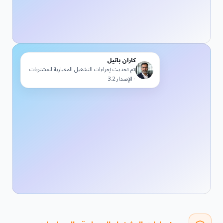
كاران باتيل
تم تحديث إجراءات التشغيل المعيارية للمشتريات
· الإصدار 3.2