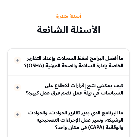
أسئلة متكررة
الأسئلة الشائعة
ما أفضل البرامج لحفظ السجلات وإعداد التقارير
الخاصة بإدارة السلامة والصحة المهنية (OSHA)؟
كيف يمكنني تتبع إقرارات الاطلاع على
السياسات في بيئة عمل تضم فرق عمل كبيرة؟
ما البرنامج الذي يدير تقارير الحوادث، والحوادث
الوشيكة، وسير عمل الإجراءات التصحيحية
والوقائية (CAPA) في مكان واحد؟