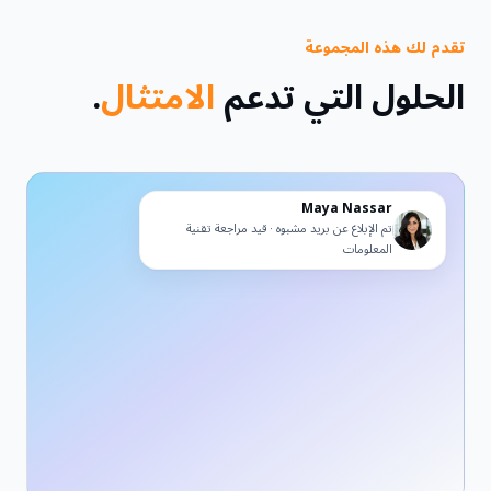
تقدم لك هذه المجموعة
الحلول التي تدعم
الامتثال
.
Maya Nassar
تم الإبلاغ عن بريد مشبوه · قيد مراجعة تقنية
المعلومات