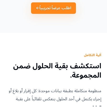
اطلب عرضاً تجريبياً
←
آلية التكامل
استكشف بقية الحلول ضمن
المجموعة.
منظومة متكاملة بطبقة بيانات موحدة: كل إقرار أو بلاغ أو
إجراء يكتمل في أحد الحلول ينعكس تلقائياً على بقية
الحلول.