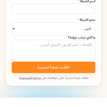
اسم الشركة
*
حجم الشركة
*
ما الذي ترغب برؤيته؟
اطلب عرضاً تجريبياً
بطلبك عرضاً تجريبياً، تعلن موافقتك على
سياسة الخصوصية
.